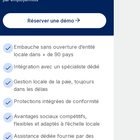
Réserver une démo
Embauche sans ouverture d’entité
locale dans + de 90 pays
Intégration avec un spécialiste dédié
Gestion locale de la paie, toujours
dans les délais
Protections intégrées de conformité
Avantages sociaux compétitifs,
flexibles et adaptés à l’échelle locale
Assistance dédiée fournie par des