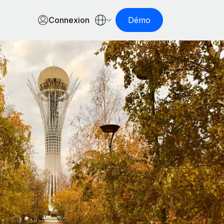
Connexion
Démo