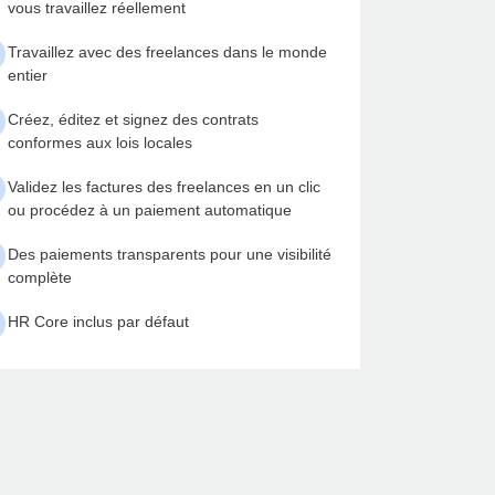
vous travaillez réellement
Travaillez avec des freelances dans le monde
entier
Créez, éditez et signez des contrats
conformes aux lois locales
Validez les factures des freelances en un clic
ou procédez à un paiement automatique
Des paiements transparents pour une visibilité
complète
HR Core inclus par défaut