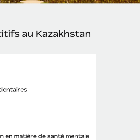
itifs au Kazakhstan
dentaires
n en matière de santé mentale