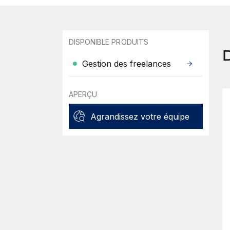
DISPONIBLE PRODUITS
Gestion des freelances
APERÇU
Agrandissez votre équipe