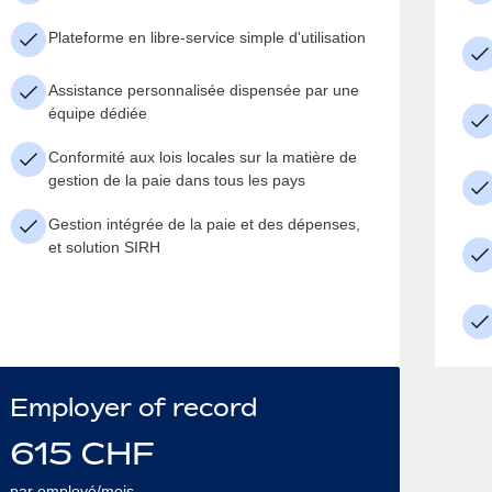
Plateforme en libre-service simple d'utilisation
Assistance personnalisée dispensée par une
équipe dédiée
Conformité aux lois locales sur la matière de
gestion de la paie dans tous les pays
Gestion intégrée de la paie et des dépenses,
et solution SIRH
Employer of record
615
CHF
par employé/mois