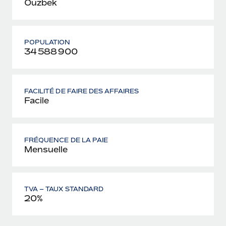
Ouzbek
POPULATION
34 588 900
FACILITÉ DE FAIRE DES AFFAIRES
Facile
FRÉQUENCE DE LA PAIE
Mensuelle
TVA – TAUX STANDARD
20%