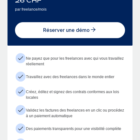
26
CHF
par freelance/mois
Réserver une démo
Ne payez que pour les freelances avec qui vous travaillez
réellement
Travaillez avec des freelances dans le monde entier
Créez, éditez et signez des contrats conformes aux lois
locales
Validez les factures des freelances en un clic ou procédez
à un paiement automatique
Des paiements transparents pour une visibilité complète