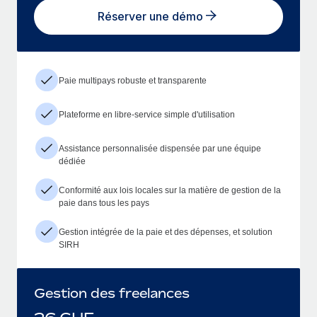
Réserver une démo
Paie multipays robuste et transparente
Plateforme en libre-service simple d'utilisation
Assistance personnalisée dispensée par une équipe
dédiée
Conformité aux lois locales sur la matière de gestion de la
paie dans tous les pays
Gestion intégrée de la paie et des dépenses, et solution
SIRH
Gestion des freelances