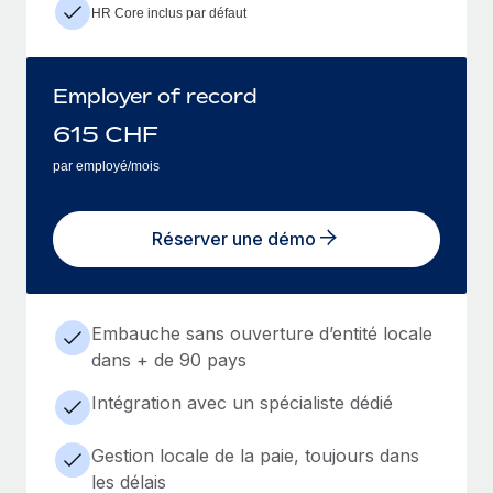
HR Core inclus par défaut
Employer of record
615
CHF
par employé/mois
Réserver une démo
Embauche sans ouverture d’entité locale
dans + de 90 pays
Intégration avec un spécialiste dédié
Gestion locale de la paie, toujours dans
les délais