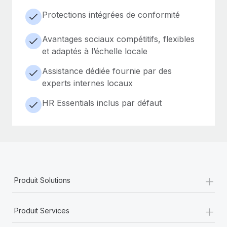
Protections intégrées de conformité
Avantages sociaux compétitifs, flexibles
et adaptés à l’échelle locale
Assistance dédiée fournie par des
experts internes locaux
HR Essentials inclus par défaut
+
Produit Solutions
+
Produit Services