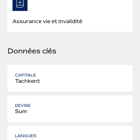
En savoir plus
Assurance vie et invalidité
Données clés
CAPITALE
Tachkent
DEVISE
Sum
LANGUES