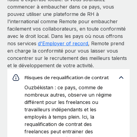
commencer à embaucher dans ce pays, vous
pouvez utiliser une plateforme de RH à
l'international comme Remote pour embaucher
facilement vos collaborateurs, en toute conformité
avec le droit local. Dans les pays où nous offrons
nos services
d'Employer of record
, Remote prend
en charge la conformité pour vous laisser vous
concentrer sur le recrutement des meilleurs talents
et le développement de votre activité.
Risques de requalification de contrat
Ouzbékistan : ce pays, comme de
nombreux autres, observe un régime
différent pour les freelances ou
travailleurs indépendants et les
employés à temps plein. Ici, la
requalification de contrat des
freelances peut entrainer des