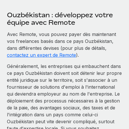
Ouzbékistan : développez votre
équipe avec Remote
Avec Remote, vous pouvez payer dès maintenant
vos freelances basés dans ce pays Ouzbékistan,
dans différentes devises (pour plus de détails,
contactez un expert de Remote
).
Généralement, les entreprises qui embauchent dans
ce pays Ouzbékistan doivent soit détenir leur propre
entité juridique sur le territoire, soit s'associer à un
fournisseur de solutions d'emploi à l'international
qui deviendra employeur au nom de l'entreprise. Le
déploiement des processus nécessaires à la gestion
de la paie, des avantages sociaux, des taxes et de
l'intégration dans un pays comme celui-ci
Ouzbékistan peut vite devenir compliqué, surtout
faute d'expertise locale. Si vous souhaitez