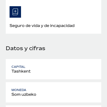
Seguro de vida y de incapacidad
Datos y cifras
CAPITAL
Tashkent
MONEDA
Som uzbeko