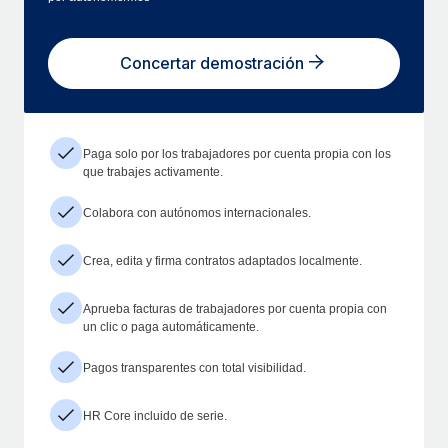
Concertar demostración
Paga solo por los trabajadores por cuenta propia con los
que trabajes activamente.
Colabora con autónomos internacionales.
Crea, edita y firma contratos adaptados localmente.
Aprueba facturas de trabajadores por cuenta propia con
un clic o paga automáticamente.
Pagos transparentes con total visibilidad.
HR Core incluido de serie.