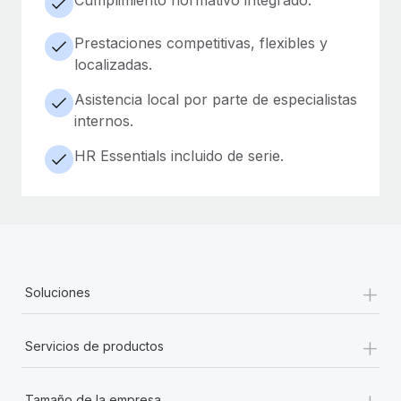
Prestaciones competitivas, flexibles y
localizadas.
Asistencia local por parte de especialistas
internos.
HR Essentials incluido de serie.
+
Soluciones
+
Servicios de productos
+
Tamaño de la empresa