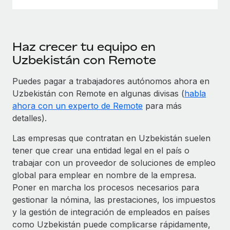
Haz crecer tu equipo en
Uzbekistán con Remote
Puedes pagar a trabajadores autónomos ahora en
Uzbekistán con Remote en algunas divisas (
habla
ahora con un experto de Remote
para más
detalles).
Las empresas que contratan en Uzbekistán suelen
tener que crear una entidad legal en el país o
trabajar con un proveedor de soluciones de empleo
global para emplear en nombre de la empresa.
Poner en marcha los procesos necesarios para
gestionar la nómina, las prestaciones, los impuestos
y la gestión de integración de empleados en países
como Uzbekistán puede complicarse rápidamente,