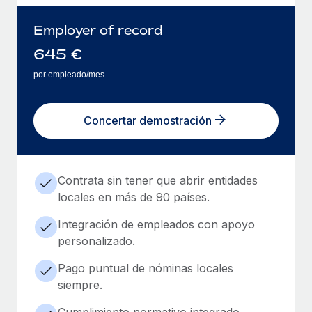
Employer of record
645
€
por empleado/mes
Concertar demostración
Contrata sin tener que abrir entidades
locales en más de 90 países.
Integración de empleados con apoyo
personalizado.
Pago puntual de nóminas locales
siempre.
Cumplimiento normativo integrado.