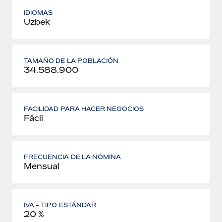
IDIOMAS
Uzbek
TAMAÑO DE LA POBLACIÓN
34.588.900
FACILIDAD PARA HACER NEGOCIOS
Fácil
FRECUENCIA DE LA NÓMINA
Mensual
IVA - TIPO ESTÁNDAR
20 %