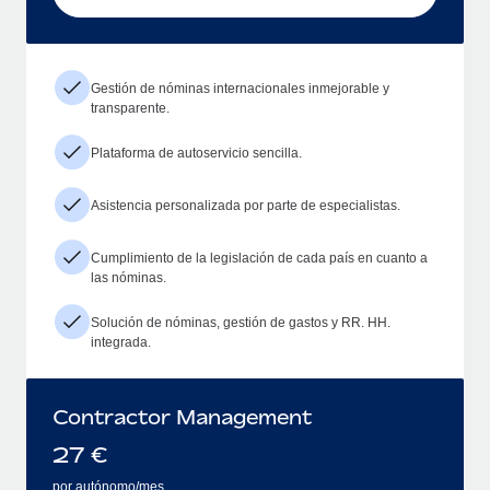
Gestión de nóminas internacionales inmejorable y
transparente.
Plataforma de autoservicio sencilla.
Asistencia personalizada por parte de especialistas.
Cumplimiento de la legislación de cada país en cuanto a
las nóminas.
Solución de nóminas, gestión de gastos y RR. HH.
integrada.
Contractor Management
27
€
por autónomo/mes