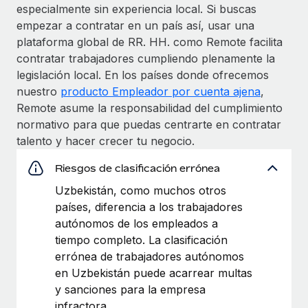
especialmente sin experiencia local. Si buscas
empezar a contratar en un país así, usar una
plataforma global de RR. HH. como Remote facilita
contratar trabajadores cumpliendo plenamente la
legislación local. En los países donde ofrecemos
nuestro
producto Empleador por cuenta ajena
,
Remote asume la responsabilidad del cumplimiento
normativo para que puedas centrarte en contratar
talento y hacer crecer tu negocio.
Riesgos de clasificación errónea
Uzbekistán, como muchos otros
países, diferencia a los trabajadores
autónomos de los empleados a
tiempo completo. La clasificación
errónea de trabajadores autónomos
en Uzbekistán puede acarrear multas
y sanciones para la empresa
infractora.