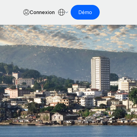
Connexion
Démo