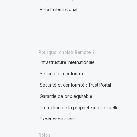
RH à l'international
Pourquoi choisir Remote ?
Infrastructure internationale
Sécurité et conformité
Sécurité et conformité : Trust Portal
Garantie de prix équitable
Protection de la propriété intellectuelle
Expérience client
Rôles