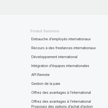
Produit Solutions
Embauche d’employés internationaux
Recours à des freelances internationaux
Développement international
Intégration d’équipes internationales
API Remote
Gestion de la paie
Offrez des avantages à l’international
Offrez des avantages à l’international
Proposez des options d’achat d’action