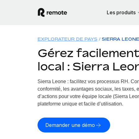
Les produits
EXPLORATEUR DE PAYS
SIERRA LEON
Gérez facilement 
local : Sierra Leo
Sierra Leone : facilitez vos processus RH.
Con
conformité, les avantages sociaux, les taxes, 
d’actions pour votre équipe locale (Sierra Leon
plateforme unique et facile d’utilisation.
Demander une démo