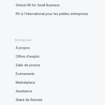
Global HR for Small Business
RH à l'international pour les petites entreprises
Entreprise
À propos
Offres d’emploi
Salle de presse
Événements
Marketplace
Assistance
Statut de Remote