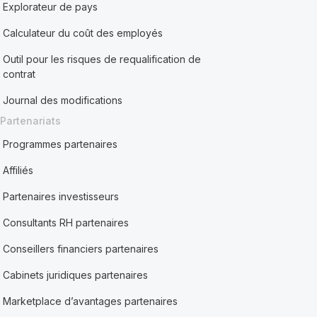
Explorateur de pays
Calculateur du coût des employés
Outil pour les risques de requalification de
contrat
Journal des modifications
Partenariats
Programmes partenaires
Affiliés
Partenaires investisseurs
Consultants RH partenaires
Conseillers financiers partenaires
Cabinets juridiques partenaires
Marketplace d’avantages partenaires