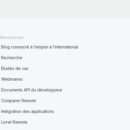
Ressources
Blog consacré à l’emploi à l’international
Recherche
Études de cas
Webinaires
Documents API du développeur
Comparer Remote
Intégration des applications
Livret Remote