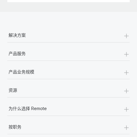
+
解决方案
+
产品服务
+
产品业务规模
+
资源
+
为什么选择 Remote
+
按职务