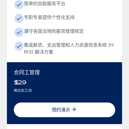
简单的自助服务平台
专职专家提供个性化支持
遵守各国当地的薪资管理规定
集成薪资、支出管理和人力资源信息系统 (H
RIS) 解决方案
合同工管理
$
29
每位员工/月
预约演示