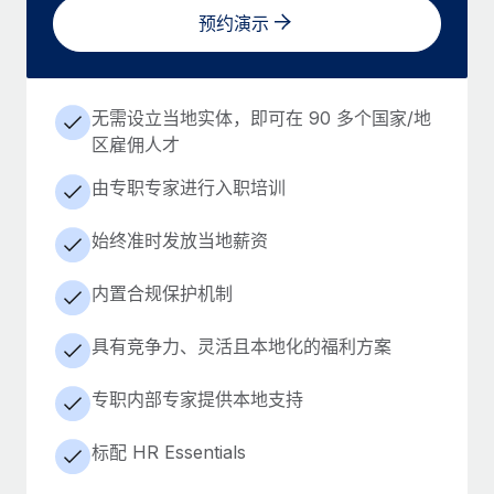
预约演示
无需设立当地实体，即可在 90 多个国家/地
区雇佣人才
由专职专家进行入职培训
始终准时发放当地薪资
内置合规保护机制
具有竞争力、灵活且本地化的福利方案
专职内部专家提供本地支持
标配 HR Essentials