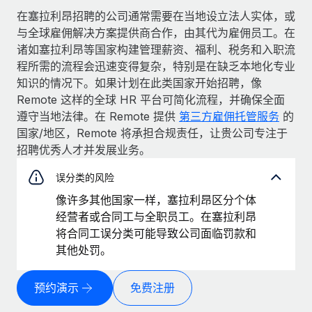
在塞拉利昂招聘的公司通常需要在当地设立法人实体，或
与全球雇佣解决方案提供商合作，由其代为雇佣员工。在
诸如塞拉利昂等国家构建管理薪资、福利、税务和入职流
程所需的流程会迅速变得复杂，特别是在缺乏本地化专业
知识的情况下。如果计划在此类国家开始招聘，像
Remote 这样的全球 HR 平台可简化流程，并确保全面
遵守当地法律。在 Remote 提供
第三方雇佣托管服务
的
国家/地区，Remote 将承担合规责任，让贵公司专注于
招聘优秀人才并发展业务。
误分类的风险
像许多其他国家一样，塞拉利昂区分个体
经营者或合同工与全职员工。在塞拉利昂
将合同工误分类可能导致公司面临罚款和
其他处罚。
预约演示
免费注册