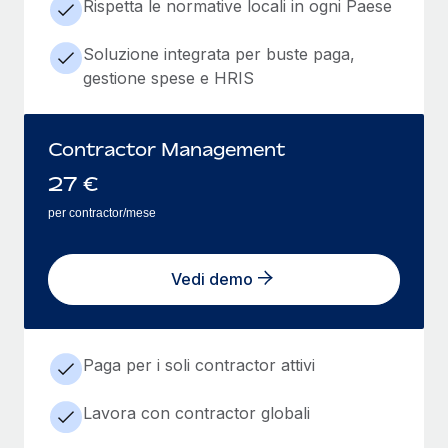
Rispetta le normative locali in ogni Paese
Soluzione integrata per buste paga,
gestione spese e HRIS
Contractor Management
27
€
per contractor/mese
Vedi demo
Paga per i soli contractor attivi
Lavora con contractor globali