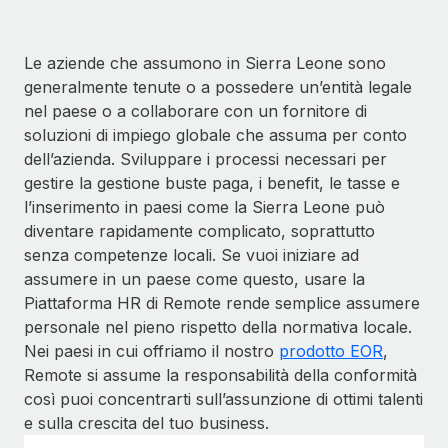
Le aziende che assumono in Sierra Leone sono
generalmente tenute o a possedere un’entità legale
nel paese o a collaborare con un fornitore di
soluzioni di impiego globale che assuma per conto
dell’azienda. Sviluppare i processi necessari per
gestire la gestione buste paga, i benefit, le tasse e
l’inserimento in paesi come la Sierra Leone può
diventare rapidamente complicato, soprattutto
senza competenze locali. Se vuoi iniziare ad
assumere in un paese come questo, usare la
Piattaforma HR di Remote rende semplice assumere
personale nel pieno rispetto della normativa locale.
Nei paesi in cui offriamo il nostro
prodotto EOR
,
Remote si assume la responsabilità della conformità
così puoi concentrarti sull’assunzione di ottimi talenti
e sulla crescita del tuo business.