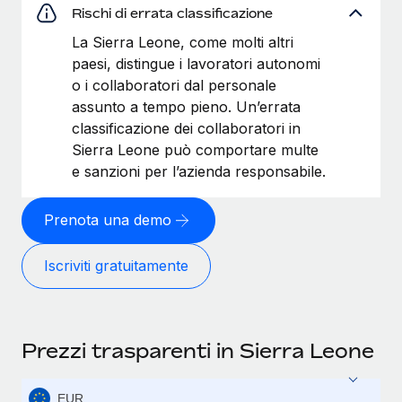
Rischi di errata classificazione
La Sierra Leone, come molti altri
paesi, distingue i lavoratori autonomi
o i collaboratori dal personale
assunto a tempo pieno. Un’errata
classificazione dei collaboratori in
Sierra Leone può comportare multe
e sanzioni per l’azienda responsabile.
Prenota una demo
Iscriviti gratuitamente
Prezzi trasparenti in Sierra Leone
EUR