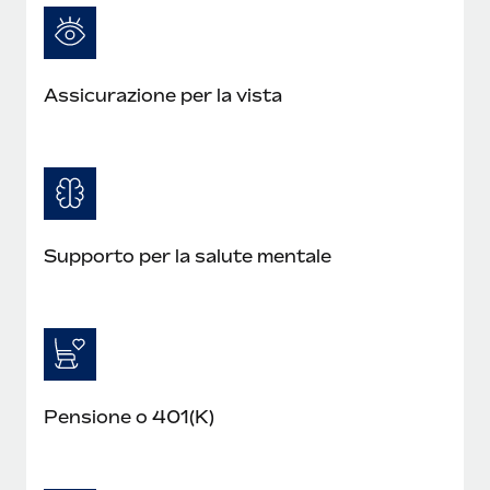
Assicurazione per la vista
Supporto per la salute mentale
Pensione o 401(K)