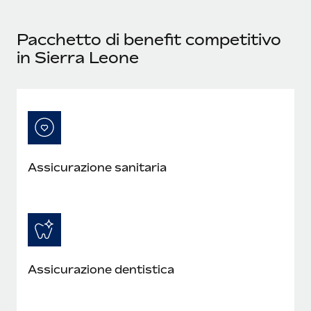
Pacchetto di benefit competitivo
in Sierra Leone
Assicurazione sanitaria
Assicurazione dentistica