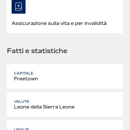
Assicurazione sulla vita e per invalidità
Fatti e statistiche
CAPITALE
Freetown
VALUTA
Leone della Sierra Leone
LINGUE