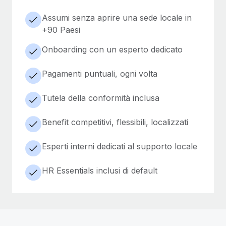
Assumi senza aprire una sede locale in
+90 Paesi
Onboarding con un esperto dedicato
Pagamenti puntuali, ogni volta
Tutela della conformità inclusa
Benefit competitivi, flessibili, localizzati
Esperti interni dedicati al supporto locale
HR Essentials inclusi di default