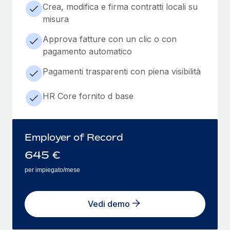
Crea, modifica e firma contratti locali su
misura
Approva fatture con un clic o con
pagamento automatico
Pagamenti trasparenti con piena visibilità
HR Core fornito d base
Employer of Record
645
€
per impiegato/mese
Vedi demo