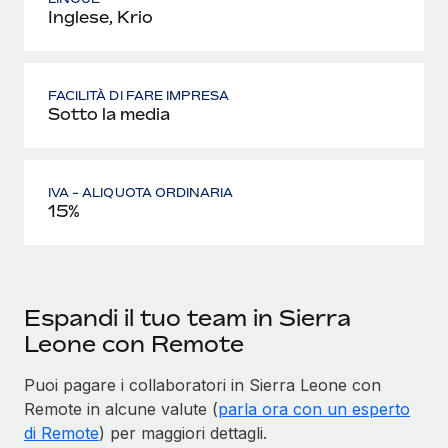
Inglese, Krio
FACILITÀ DI FARE IMPRESA
Sotto la media
IVA - ALIQUOTA ORDINARIA
15%
Espandi il tuo team in Sierra
Leone con Remote
Puoi pagare i collaboratori in Sierra Leone con
Remote in alcune valute (
parla ora con un esperto
di Remote
) per maggiori dettagli.