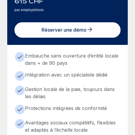
615
CHF
par employé/mois
Réserver une démo
Embauche sans ouverture d’entité locale
dans + de 90 pays
Intégration avec un spécialiste dédié
Gestion locale de la paie, toujours dans
les délais
Protections intégrées de conformité
Avantages sociaux compétitifs, flexibles
et adaptés à l’échelle locale