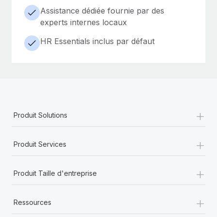
Assistance dédiée fournie par des
experts internes locaux
HR Essentials inclus par défaut
+
Produit Solutions
+
Produit Services
+
Produit Taille d'entreprise
+
Ressources