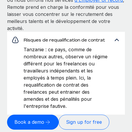
Remote prend en charge la conformité pour vous
laisser vous concentrer sur le recrutement des
meilleurs talents et le développement de votre
activité.
Risques de requalification de contrat
Tanzanie : ce pays, comme de
nombreux autres, observe un régime
différent pour les freelances ou
travailleurs indépendants et les
employés à temps plein. Ici, la
requalification de contrat des
freelances peut entrainer des
amendes et des pénalités pour
l'entreprise fautive.
Book a demo
Sign up for free