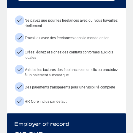
Ne payez que pour les freelances avec qui vous travaillez
réellement
Travaillez avec des freelances dans le monde entier
Créez, éditez et signez des contrats conformes aux lois
locales
Validez les factures des freelances en un clic ou procédez
à un paiement automatique
Des paiements transparents pour une visibilité complète
HR Core inclus par défaut
Employer of record