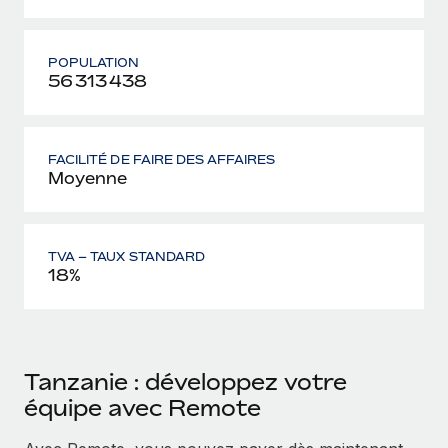
POPULATION
56 313 438
FACILITÉ DE FAIRE DES AFFAIRES
Moyenne
TVA – TAUX STANDARD
18%
Tanzanie : développez votre
équipe avec Remote