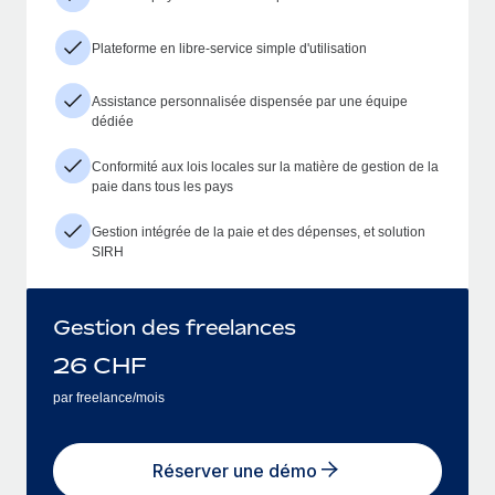
Plateforme en libre-service simple d'utilisation
Assistance personnalisée dispensée par une équipe
dédiée
Conformité aux lois locales sur la matière de gestion de la
paie dans tous les pays
Gestion intégrée de la paie et des dépenses, et solution
SIRH
Gestion des freelances
26
CHF
par freelance/mois
Réserver une démo