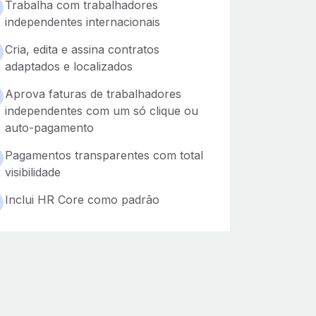
Trabalha com trabalhadores
independentes internacionais
Cria, edita e assina contratos
adaptados e localizados
Aprova faturas de trabalhadores
independentes com um só clique ou
auto-pagamento
Pagamentos transparentes com total
visibilidade
Inclui HR Core como padrão