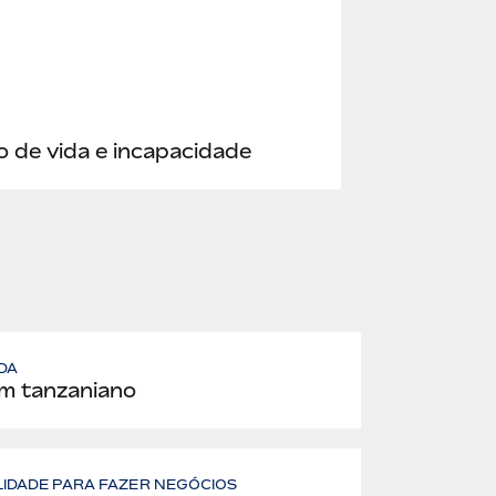
 de vida e incapacidade
DA
im tanzaniano
LIDADE PARA FAZER NEGÓCIOS