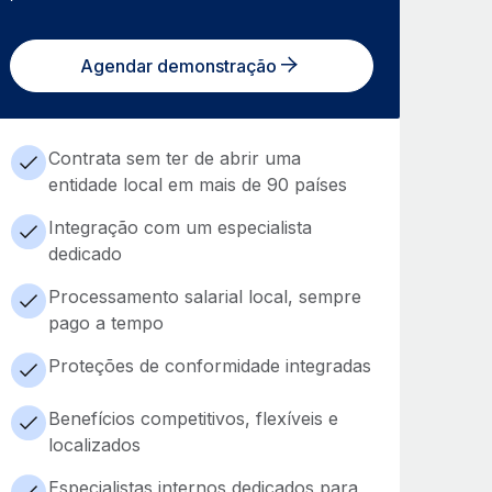
Agendar demonstração
Contrata sem ter de abrir uma
entidade local em mais de 90 países
Integração com um especialista
dedicado
Processamento salarial local, sempre
pago a tempo
Proteções de conformidade integradas
Benefícios competitivos, flexíveis e
localizados
Especialistas internos dedicados para