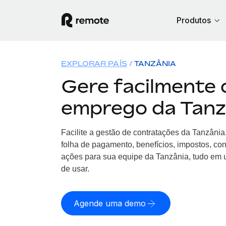
Produtos
EXPLORAR PAÍS
TANZÂNIA
Gere facilmente 
emprego da Tanz
Facilite a gestão de contratações da Tanzâni
folha de pagamento, benefícios, impostos, co
ações para sua equipe da Tanzânia, tudo em u
de usar.
Agende uma demo