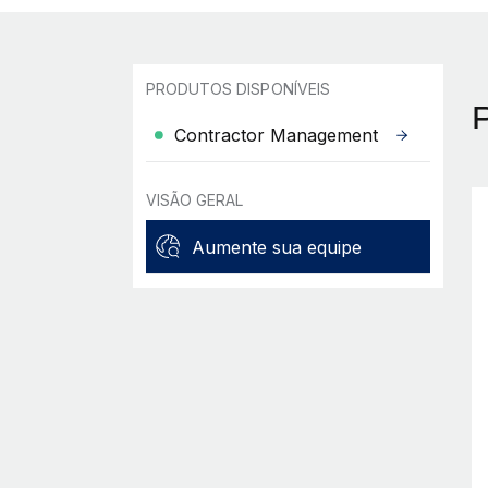
PRODUTOS DISPONÍVEIS
Contractor Management
VISÃO GERAL
Aumente sua equipe