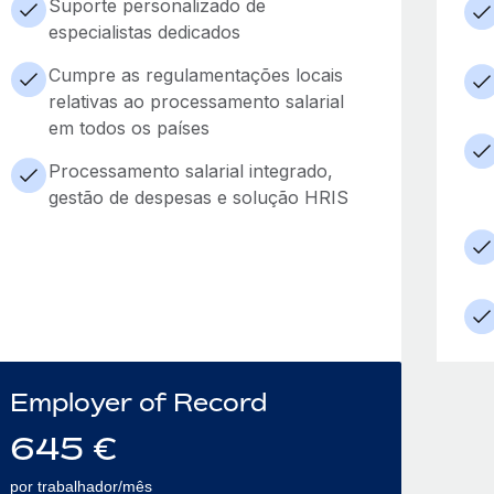
Suporte personalizado de
especialistas dedicados
Cumpre as regulamentações locais
relativas ao processamento salarial
em todos os países
Processamento salarial integrado,
gestão de despesas e solução HRIS
Employer of Record
645
€
por trabalhador/mês