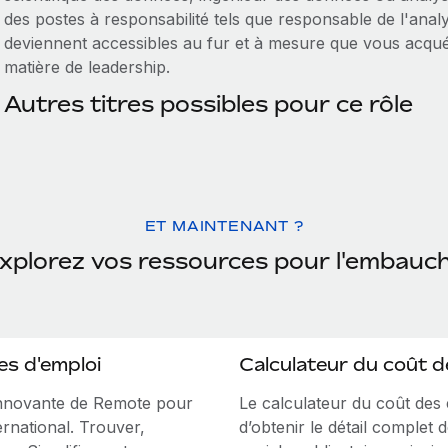
des postes à responsabilité tels que responsable de l'anal
deviennent accessibles au fur et à mesure que vous acqué
matière de leadership.
Autres titres possibles pour ce rôle
ET MAINTENANT ?
xplorez vos ressources pour l'embauc
es d'emploi
Calculateur du coût 
innovante de Remote pour
Le calculateur du coût de
ernational. Trouver,
d’obtenir le détail complet 