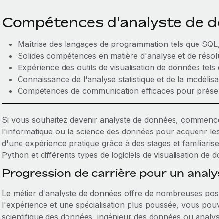
Compétences d'analyste de 
Maîtrise des langages de programmation tels que SQL
Solides compétences en matière d'analyse et de résol
Expérience des outils de visualisation de données tel
Connaissance de l'analyse statistique et de la modélis
Compétences de communication efficaces pour présen
Si vous souhaitez devenir analyste de données, commencez 
l'informatique ou la science des données pour acquérir les
d'une expérience pratique grâce à des stages et familiaris
Python et différents types de logiciels de visualisation de 
Progression de carrière pour un anal
Le métier d'analyste de données offre de nombreuses possi
l'expérience et une spécialisation plus poussée, vous pou
scientifique des données, ingénieur des données ou analys