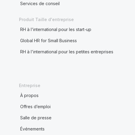
Services de conseil
Produit Taille d'entreprise
RH à l'international pour les start-up
Global HR for Small Business
RH à l'international pour les petites entreprises
Entreprise
À propos
Offres d’emploi
Salle de presse
Événements