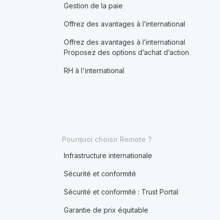
Gestion de la paie
Offrez des avantages à l’international
Offrez des avantages à l’international
Proposez des options d’achat d’action
RH à l'international
Pourquoi choisir Remote ?
Infrastructure internationale
Sécurité et conformité
Sécurité et conformité : Trust Portal
Garantie de prix équitable