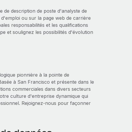
 de description de poste d'analyste de
s d'emploi ou sur la page web de carrière
ales responsabilités et les qualifications
e et soulignez les possibilités d'évolution
ogique pionnière à la pointe de
e. Basée à San Francisco et présente dans le
ations commerciales dans divers secteurs
otre culture d'entreprise dynamique qui
ofessionnel. Rejoignez-nous pour façonner