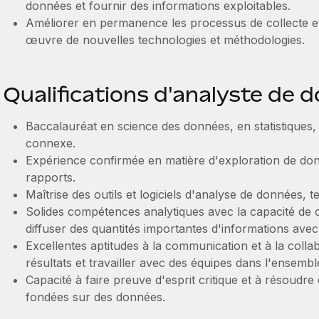
données et fournir des informations exploitables.
Améliorer en permanence les processus de collecte e
œuvre de nouvelles technologies et méthodologies.
Qualifications d'analyste de 
Baccalauréat en science des données, en statistiques
connexe.
Expérience confirmée en matière d'exploration de don
rapports.
Maîtrise des outils et logiciels d'analyse de données, 
Solides compétences analytiques avec la capacité de co
diffuser des quantités importantes d'informations avec l
Excellentes aptitudes à la communication et à la colla
résultats et travailler avec des équipes dans l'ensembl
Capacité à faire preuve d'esprit critique et à résoudr
fondées sur des données.