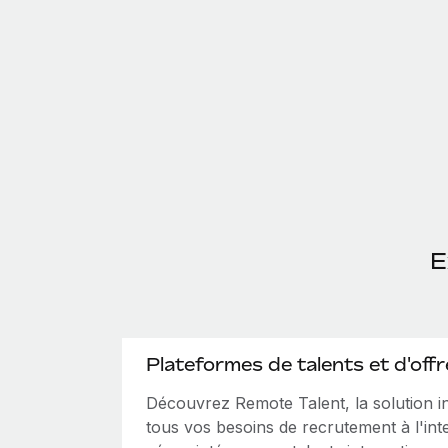
E
Plateformes de talents et d'offr
Découvrez Remote Talent, la solution 
tous vos besoins de recrutement à l'int