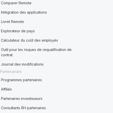
Comparer Remote
Intégration des applications
Livret Remote
Explorateur de pays
Calculateur du coût des employés
Outil pour les risques de requalification de
contrat
Journal des modifications
Partenariats
Programmes partenaires
Affiliés
Partenaires investisseurs
Consultants RH partenaires