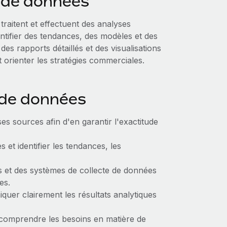
e de données
traitent et effectuent des analyses
ntifier des tendances, des modèles et des
 des rapports détaillés et des visualisations
 orienter les stratégies commerciales.
e de données
es sources afin d'en garantir l'exactitude
s et identifier les tendances, les
 et des systèmes de collecte de données
es.
quer clairement les résultats analytiques
 comprendre les besoins en matière de