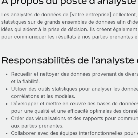
A propos du poste d'analyst
Les analystes de données de [votre entreprise] collectent, 
statistiques sur de grands ensembles de données afin d'ide
idées qui aident à la prise de décision. Ils créent également
pour communiquer les résultats à nos parties prenantes et
Responsabilités de l'analyst
Recueillir et nettoyer des données provenant de divers
et la fiabilité.
Utiliser des outils statistiques pour analyser les donnée
corrélations et les modèles.
Développer et mettre en œuvre des bases de données
pour une qualité et une efficacité optimales des donné
Créer des visualisations et des rapports pour communi
aux parties prenantes.
Collaborer avec des équipes interfonctionnelles pour