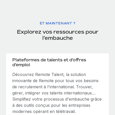
ET MAINTENANT ?
Explorez vos ressources pour
l'embauche
Plateformes de talents et d'offres
d'emploi
Découvrez Remote Talent, la solution
innovante de Remote pour tous vos besoins
de recrutement à l'international. Trouver,
gérer, intégrer vos talents internationaux…
Simplifiez votre processus d'embauche grâce
à des outils conçus pour les entreprises
modernes opérant en télétravail.