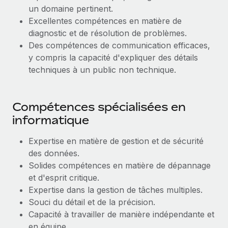
un domaine pertinent.
Excellentes compétences en matière de
diagnostic et de résolution de problèmes.
Des compétences de communication efficaces,
y compris la capacité d'expliquer des détails
techniques à un public non technique.
Compétences spécialisées en
informatique
Expertise en matière de gestion et de sécurité
des données.
Solides compétences en matière de dépannage
et d'esprit critique.
Expertise dans la gestion de tâches multiples.
Souci du détail et de la précision.
Capacité à travailler de manière indépendante et
en équipe.