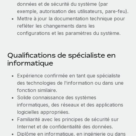
En savoir plus
données et de sécurité du système (par
exemple, autorisation des utilisateurs, pare-feu).
Mettre à jour la documentation technique pour
refléter les changements dans les
configurations et les paramètres du système.
Qualifications de spécialiste en
informatique
Expérience confirmée en tant que spécialiste
des technologies de l'information ou dans une
fonction similaire.
Solide connaissance des systèmes
informatiques, des réseaux et des applications
logicielles appropriées.
Familiarité avec les principes de sécurité sur
Internet et de confidentialité des données.
Diplôme en informatique, en ingénierie ou dans