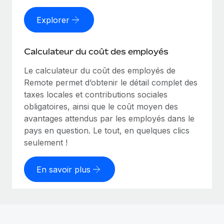
Explorer
Calculateur du coût des employés
Le calculateur du coût des employés de
Remote permet d’obtenir le détail complet des
taxes locales et contributions sociales
obligatoires, ainsi que le coût moyen des
avantages attendus par les employés dans le
pays en question. Le tout, en quelques clics
seulement !
En savoir plus