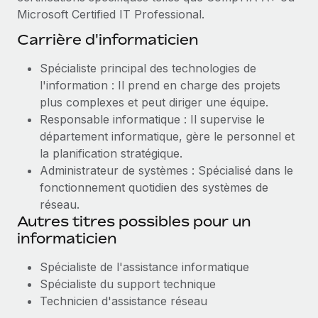
Microsoft Certified IT Professional.
Carrière d'informaticien
Spécialiste principal des technologies de
l'information : Il prend en charge des projets
plus complexes et peut diriger une équipe.
Responsable informatique : Il supervise le
département informatique, gère le personnel et
la planification stratégique.
Administrateur de systèmes : Spécialisé dans le
fonctionnement quotidien des systèmes de
réseau.
Autres titres possibles pour un
informaticien
Spécialiste de l'assistance informatique
Spécialiste du support technique
Technicien d'assistance réseau