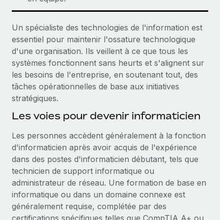
Un spécialiste des technologies de l'information est
essentiel pour maintenir l'ossature technologique
d'une organisation. Ils veillent à ce que tous les
systèmes fonctionnent sans heurts et s'alignent sur
les besoins de l'entreprise, en soutenant tout, des
tâches opérationnelles de base aux initiatives
stratégiques.
Les voies pour devenir informaticien
Les personnes accèdent généralement à la fonction
d'informaticien après avoir acquis de l'expérience
dans des postes d'informaticien débutant, tels que
technicien de support informatique ou
administrateur de réseau. Une formation de base en
informatique ou dans un domaine connexe est
généralement requise, complétée par des
certifications spécifiques telles que CompTIA A+ ou