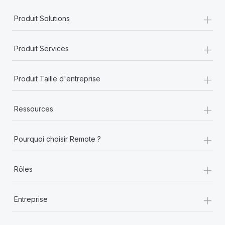
+
Produit Solutions
+
Produit Services
+
Produit Taille d'entreprise
+
Ressources
+
Pourquoi choisir Remote ?
+
Rôles
+
Entreprise