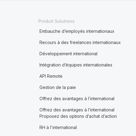
Produit Solutions
Embauche d’employés internationaux
Recours à des freelances internationaux
Développement international
Intégration d’équipes internationales
API Remote
Gestion de la paie
Offrez des avantages à l’international
Offrez des avantages à l’international
Proposez des options d’achat d’action
RH à l'international