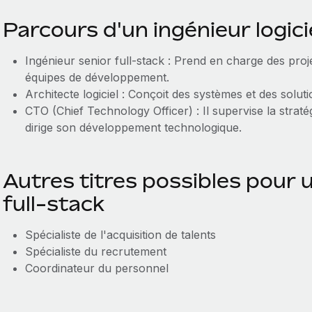
Parcours d'un ingénieur logici
Ingénieur senior full-stack : Prend en charge des proj
équipes de développement.
Architecte logiciel : Conçoit des systèmes et des soluti
CTO (Chief Technology Officer) : Il supervise la strat
dirige son développement technologique.
Autres titres possibles pour u
full-stack
Spécialiste de l'acquisition de talents
Spécialiste du recrutement
Coordinateur du personnel