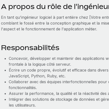
A propos du rôle de l'ingénieur
En tant qu'ingénieur logiciel à part entière chez [Votre ent
comblant le fossé entre la conception graphique et la mis
l'aspect et le fonctionnement de l'application métier.
Responsabilités
Concevoir, développer et maintenir des applications we
frontale à la logique côté serveur.
Écrire un code propre, évolutif et efficace dans dive
JavaScript, Python, Ruby, etc.
Collaborer avec des équipes interfonctionnelles pour d
fonctionnalités.
Assurer la performance, la qualité et la réactivité des 
Intégrer des solutions de stockage de données et gére
les utilisateurs.