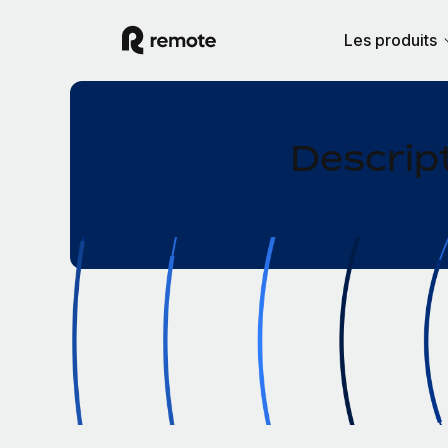
Les produits
Descript