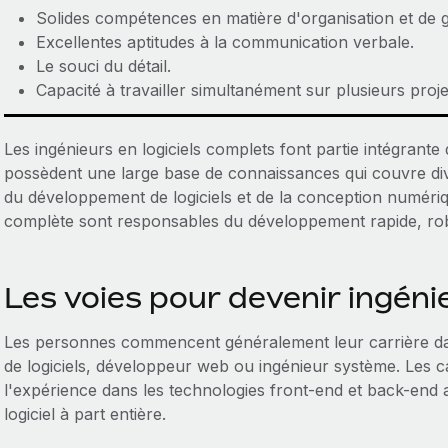
Solides compétences en matière d'organisation et de g
Excellentes aptitudes à la communication verbale.
Le souci du détail.
Capacité à travailler simultanément sur plusieurs proje
Les ingénieurs en logiciels complets font partie intégrant
possèdent une large base de connaissances qui couvre di
du développement de logiciels et de la conception numérique
complète sont responsables du développement rapide, robus
Les voies pour devenir ingénie
Les personnes commencent généralement leur carrière da
de logiciels, développeur web ou ingénieur système. Les 
l'expérience dans les technologies front-end et back-end 
logiciel à part entière.