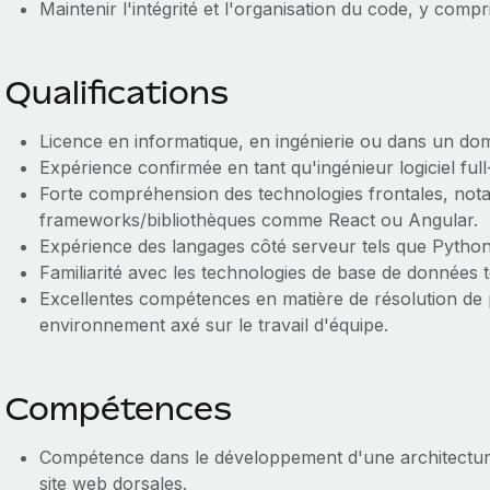
Maintenir l'intégrité et l'organisation du code, y compr
Qualifications
Licence en informatique, en ingénierie ou dans un d
Expérience confirmée en tant qu'ingénieur logiciel full
Forte compréhension des technologies frontales, no
frameworks/bibliothèques comme React ou Angular.
Expérience des langages côté serveur tels que Python
Familiarité avec les technologies de base de données
Excellentes compétences en matière de résolution de p
environnement axé sur le travail d'équipe.
Compétences
Compétence dans le développement d'une architecture 
site web dorsales.