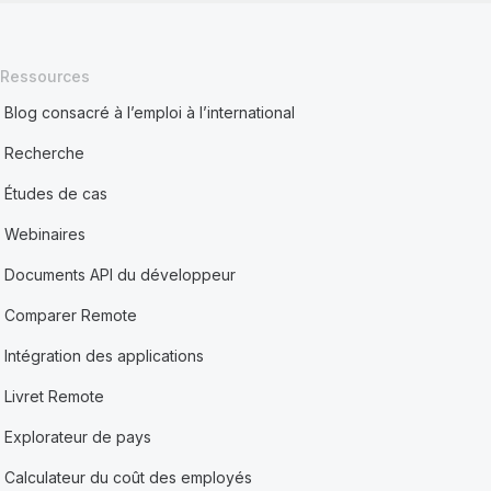
Ressources
Blog consacré à l’emploi à l’international
Recherche
Études de cas
Webinaires
Documents API du développeur
Comparer Remote
Intégration des applications
Livret Remote
Explorateur de pays
Calculateur du coût des employés