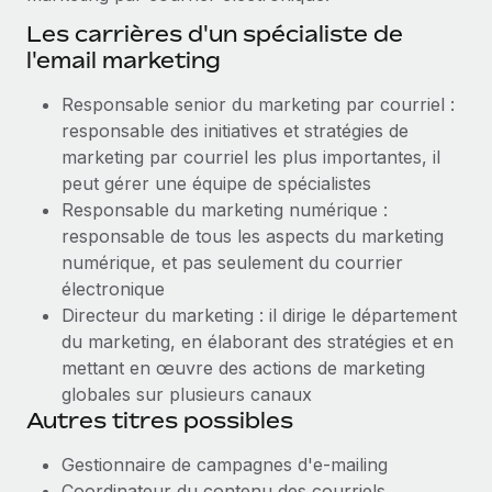
Les carrières d'un spécialiste de
l'email marketing
Responsable senior du marketing par courriel :
responsable des initiatives et stratégies de
marketing par courriel les plus importantes, il
peut gérer une équipe de spécialistes
Responsable du marketing numérique :
responsable de tous les aspects du marketing
numérique, et pas seulement du courrier
électronique
Directeur du marketing : il dirige le département
du marketing, en élaborant des stratégies et en
mettant en œuvre des actions de marketing
globales sur plusieurs canaux
Autres titres possibles
Gestionnaire de campagnes d'e-mailing
Coordinateur du contenu des courriels