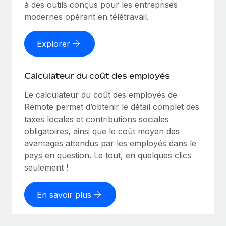
à des outils conçus pour les entreprises
modernes opérant en télétravail.
Explorer
Calculateur du coût des employés
Le calculateur du coût des employés de
Remote permet d’obtenir le détail complet des
taxes locales et contributions sociales
obligatoires, ainsi que le coût moyen des
avantages attendus par les employés dans le
pays en question. Le tout, en quelques clics
seulement !
En savoir plus