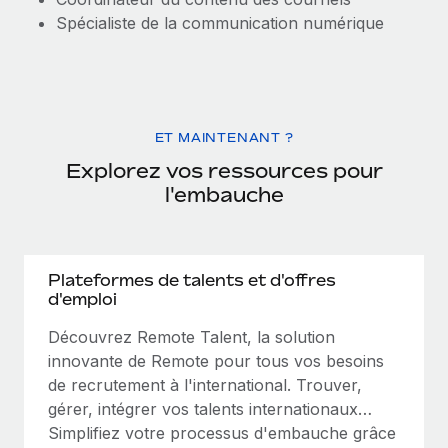
Spécialiste de la communication numérique
ET MAINTENANT ?
Explorez vos ressources pour
l'embauche
Plateformes de talents et d'offres
d'emploi
Découvrez Remote Talent, la solution
innovante de Remote pour tous vos besoins
de recrutement à l'international. Trouver,
gérer, intégrer vos talents internationaux…
Simplifiez votre processus d'embauche grâce