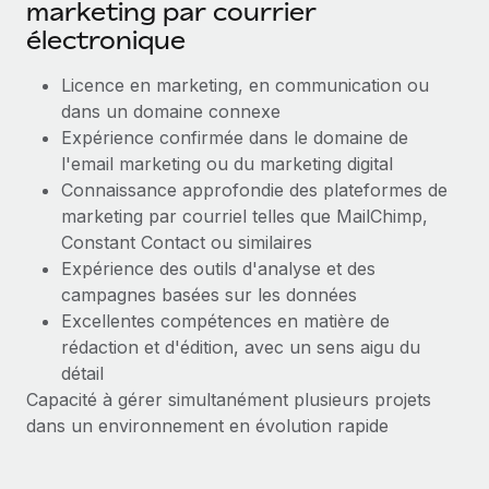
marketing par courrier
électronique
Licence en marketing, en communication ou
dans un domaine connexe
Expérience confirmée dans le domaine de
l'email marketing ou du marketing digital
Connaissance approfondie des plateformes de
marketing par courriel telles que MailChimp,
Constant Contact ou similaires
Expérience des outils d'analyse et des
campagnes basées sur les données
Excellentes compétences en matière de
rédaction et d'édition, avec un sens aigu du
détail
Capacité à gérer simultanément plusieurs projets
dans un environnement en évolution rapide