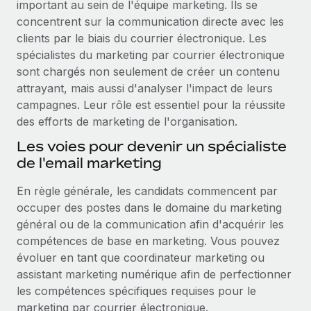
important au sein de l'équipe marketing. Ils se
concentrent sur la communication directe avec les
clients par le biais du courrier électronique. Les
spécialistes du marketing par courrier électronique
sont chargés non seulement de créer un contenu
attrayant, mais aussi d'analyser l'impact de leurs
campagnes. Leur rôle est essentiel pour la réussite
des efforts de marketing de l'organisation.
Les voies pour devenir un spécialiste
de l'email marketing
En règle générale, les candidats commencent par
occuper des postes dans le domaine du marketing
général ou de la communication afin d'acquérir les
compétences de base en marketing. Vous pouvez
évoluer en tant que coordinateur marketing ou
assistant marketing numérique afin de perfectionner
les compétences spécifiques requises pour le
marketing par courrier électronique.