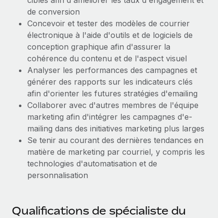
ciblés afin d'améliorer les taux d'engagement et
En savoir plus
de conversion
Concevoir et tester des modèles de courrier
électronique à l'aide d'outils et de logiciels de
conception graphique afin d'assurer la
cohérence du contenu et de l'aspect visuel
Analyser les performances des campagnes et
générer des rapports sur les indicateurs clés
afin d'orienter les futures stratégies d'emailing
Collaborer avec d'autres membres de l'équipe
marketing afin d'intégrer les campagnes d'e-
mailing dans des initiatives marketing plus larges
Se tenir au courant des dernières tendances en
matière de marketing par courriel, y compris les
technologies d'automatisation et de
personnalisation
Qualifications de spécialiste du