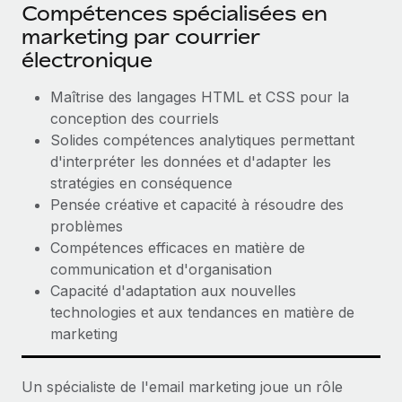
Compétences spécialisées en
marketing par courrier
électronique
Maîtrise des langages HTML et CSS pour la
conception des courriels
Solides compétences analytiques permettant
d'interpréter les données et d'adapter les
stratégies en conséquence
Pensée créative et capacité à résoudre des
problèmes
Compétences efficaces en matière de
communication et d'organisation
Capacité d'adaptation aux nouvelles
technologies et aux tendances en matière de
marketing
Un spécialiste de l'email marketing joue un rôle