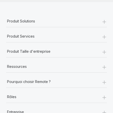
+
Produit Solutions
+
Produit Services
+
Produit Taille d'entreprise
+
Ressources
+
Pourquoi choisir Remote ?
+
Rôles
+
Entreprise