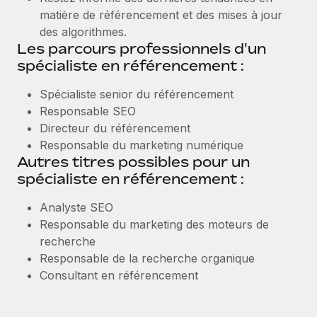
matière de référencement et des mises à jour
des algorithmes.
Les parcours professionnels d'un
spécialiste en référencement :
Spécialiste senior du référencement
Responsable SEO
Directeur du référencement
Responsable du marketing numérique
Autres titres possibles pour un
spécialiste en référencement :
Analyste SEO
Responsable du marketing des moteurs de
recherche
Responsable de la recherche organique
Consultant en référencement