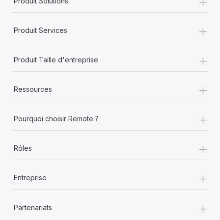
+
Produit Solutions
+
Produit Services
+
Produit Taille d'entreprise
+
Ressources
+
Pourquoi choisir Remote ?
+
Rôles
+
Entreprise
+
Partenariats