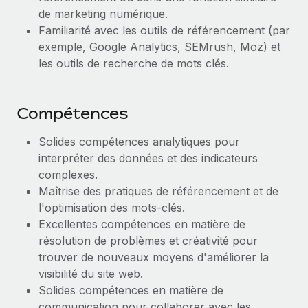
En savoir plus
de marketing numérique.
Familiarité avec les outils de référencement (par
exemple, Google Analytics, SEMrush, Moz) et
les outils de recherche de mots clés.
Compétences
Solides compétences analytiques pour
interpréter des données et des indicateurs
complexes.
Maîtrise des pratiques de référencement et de
l'optimisation des mots-clés.
Excellentes compétences en matière de
résolution de problèmes et créativité pour
trouver de nouveaux moyens d'améliorer la
visibilité du site web.
Solides compétences en matière de
communication pour collaborer avec les