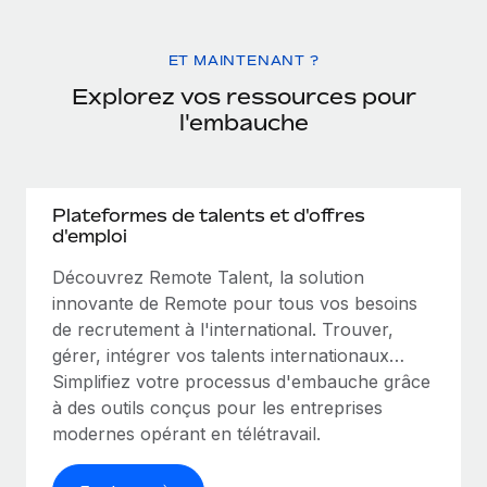
ET MAINTENANT ?
Explorez vos ressources pour
l'embauche
Plateformes de talents et d'offres
d'emploi
Découvrez Remote Talent, la solution
innovante de Remote pour tous vos besoins
de recrutement à l'international. Trouver,
gérer, intégrer vos talents internationaux…
Simplifiez votre processus d'embauche grâce
à des outils conçus pour les entreprises
modernes opérant en télétravail.