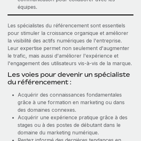
équipes.
Les spécialistes du référencement sont essentiels
pour stimuler la croissance organique et améliorer
la visibilité des actifs numériques de l'entreprise.
Leur expertise permet non seulement d'augmenter
le trafic, mais aussi d'améliorer l'expérience et
l'engagement des utilisateurs vis-à-vis de la marque.
Les voies pour devenir un spécialiste
du référencement :
Acquérir des connaissances fondamentales
grâce à une formation en marketing ou dans
des domaines connexes.
Acquérir une expérience pratique grâce à des
stages ou à des postes de débutant dans le
domaine du marketing numérique.
Restez informé des dernières tendances en