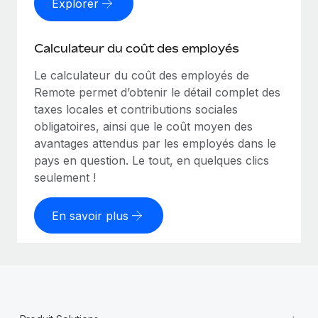
Explorer
Calculateur du coût des employés
Le calculateur du coût des employés de
Remote permet d’obtenir le détail complet des
taxes locales et contributions sociales
obligatoires, ainsi que le coût moyen des
avantages attendus par les employés dans le
pays en question. Le tout, en quelques clics
seulement !
En savoir plus