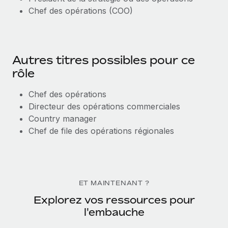
Chef des opérations (COO)
Autres titres possibles pour ce
rôle
Chef des opérations
Directeur des opérations commerciales
Country manager
Chef de file des opérations régionales
ET MAINTENANT ?
Explorez vos ressources pour
l'embauche