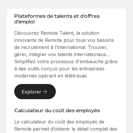
Plateformes de talents et d'offres
d'emploi
Découvrez Remote Talent, la solution
innovante de Remote pour tous vos besoins
de recrutement à l'international. Trouver,
gérer, intégrer vos talents internationaux…
Simplifiez votre processus d'embauche grâce
à des outils conçus pour les entreprises
modernes opérant en télétravail.
Explorer
Calculateur du coût des employés
Le calculateur du coût des employés de
Remote permet d’obtenir le détail complet des