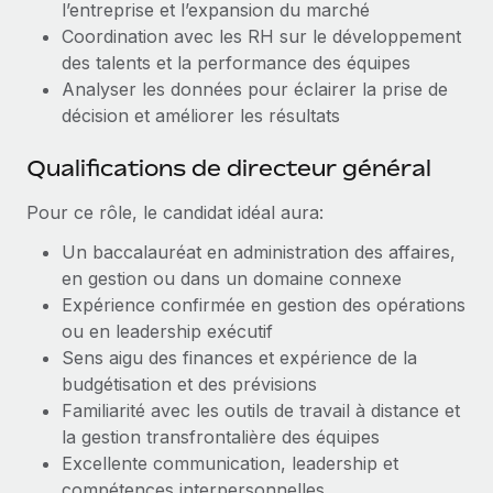
l’entreprise et l’expansion du marché
En savoir plus
Coordination avec les RH sur le développement
des talents et la performance des équipes
Analyser les données pour éclairer la prise de
décision et améliorer les résultats
Qualifications de directeur général
Pour ce rôle, le candidat idéal aura:
Un baccalauréat en administration des affaires,
en gestion ou dans un domaine connexe
Expérience confirmée en gestion des opérations
ou en leadership exécutif
Sens aigu des finances et expérience de la
budgétisation et des prévisions
Familiarité avec les outils de travail à distance et
la gestion transfrontalière des équipes
Excellente communication, leadership et
compétences interpersonnelles