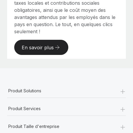
taxes locales et contributions sociales
obligatoires, ainsi que le coût moyen des
avantages attendus par les employés dans le
pays en question. Le tout, en quelques clics
seulement !
En savoir plus
+
Produit Solutions
+
Produit Services
+
Produit Taille d'entreprise