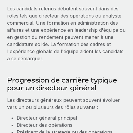
Les candidats retenus débutent souvent dans des
rôles tels que directeur des opérations ou analyste
commercial. Une formation en administration des
affaires et une expérience en leadership d'équipe ou
en gestion du rendement peuvent mener à une
candidature solide. La formation des cadres et
l'expérience globale de l'équipe aident les candidats
à se démarquer.
Progression de carrière typique
pour un directeur général
Les directeurs généraux peuvent souvent évoluer
vers un ou plusieurs des rôles suivants :
Directeur général principal
Directeur des opérations
Président de la stratégie ou des opérations