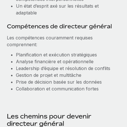
Un état d’esprit axé sur les résultats et
adaptable
Compétences de directeur général
Les compétences couramment requises
comprennent:
Planification et exécution stratégiques
Analyse financière et opérationnelle
Leadership d’équipe et résolution de conflits
Gestion de projet et multitâche
Prise de décision basée sur les données
Collaboration et communication fortes
Les chemins pour devenir
directeur général