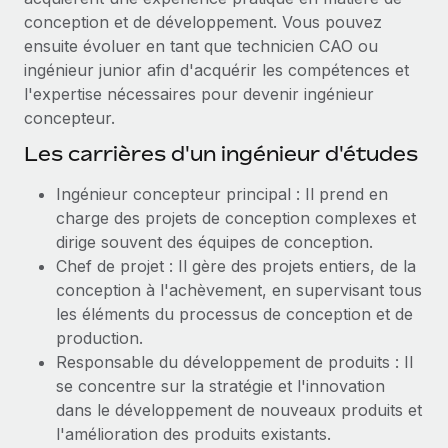
conception et de développement. Vous pouvez
ensuite évoluer en tant que technicien CAO ou
ingénieur junior afin d'acquérir les compétences et
l'expertise nécessaires pour devenir ingénieur
concepteur.
Les carrières d'un ingénieur d'études
Ingénieur concepteur principal : Il prend en
charge des projets de conception complexes et
dirige souvent des équipes de conception.
Chef de projet : Il gère des projets entiers, de la
conception à l'achèvement, en supervisant tous
les éléments du processus de conception et de
production.
Responsable du développement de produits : Il
se concentre sur la stratégie et l'innovation
dans le développement de nouveaux produits et
l'amélioration des produits existants.