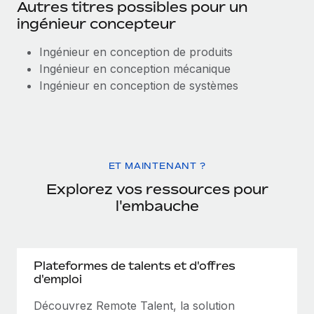
Autres titres possibles pour un
ingénieur concepteur
Ingénieur en conception de produits
Ingénieur en conception mécanique
Ingénieur en conception de systèmes
ET MAINTENANT ?
Explorez vos ressources pour
l'embauche
Plateformes de talents et d'offres
d'emploi
Découvrez Remote Talent, la solution