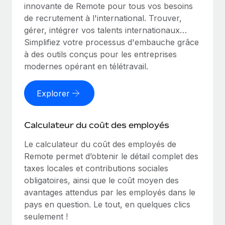
innovante de Remote pour tous vos besoins
de recrutement à l'international. Trouver,
gérer, intégrer vos talents internationaux…
Simplifiez votre processus d'embauche grâce
à des outils conçus pour les entreprises
modernes opérant en télétravail.
Explorer
Calculateur du coût des employés
Le calculateur du coût des employés de
Remote permet d’obtenir le détail complet des
taxes locales et contributions sociales
obligatoires, ainsi que le coût moyen des
avantages attendus par les employés dans le
pays en question. Le tout, en quelques clics
seulement !