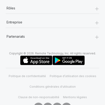
+
Rôles
+
Entreprise
+
Partenariats
Copyright © 2026. Remote Technology, Inc. All rights reserved.
Politique de confidentialité
Politique d’utilisation des cookies
Conditions générales d'utilisation
Clause de non-responsabilité
Mentions légales