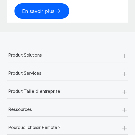
En savoir plus
+
Produit Solutions
+
Produit Services
+
Produit Taille d'entreprise
+
Ressources
+
Pourquoi choisir Remote ?