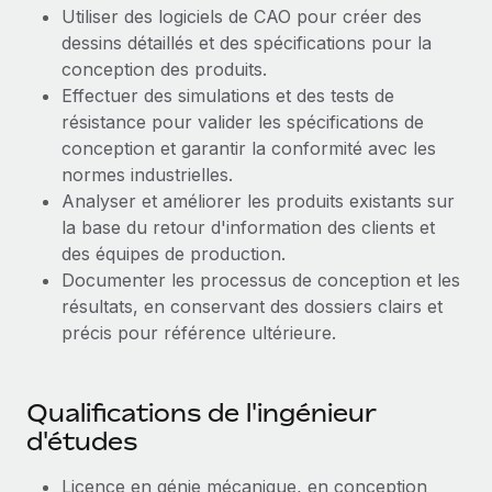
En savoir plus
Utiliser des logiciels de CAO pour créer des
dessins détaillés et des spécifications pour la
conception des produits.
Effectuer des simulations et des tests de
résistance pour valider les spécifications de
conception et garantir la conformité avec les
normes industrielles.
Analyser et améliorer les produits existants sur
la base du retour d'information des clients et
des équipes de production.
Documenter les processus de conception et les
résultats, en conservant des dossiers clairs et
précis pour référence ultérieure.
Qualifications de l'ingénieur
d'études
Licence en génie mécanique, en conception