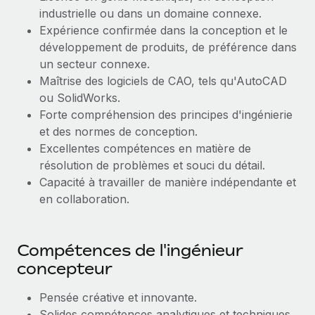
industrielle ou dans un domaine connexe.
Expérience confirmée dans la conception et le
développement de produits, de préférence dans
un secteur connexe.
Maîtrise des logiciels de CAO, tels qu'AutoCAD
ou SolidWorks.
Forte compréhension des principes d'ingénierie
et des normes de conception.
Excellentes compétences en matière de
résolution de problèmes et souci du détail.
Capacité à travailler de manière indépendante et
en collaboration.
Compétences de l'ingénieur
concepteur
Pensée créative et innovante.
Solides compétences analytiques et techniques.