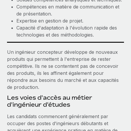
Compétences en matière de communication et
de présentation.
Expertise en gestion de projet.
Capacité d'adaptation à l'évolution rapide des
technologies et des méthodologies.
Un ingénieur concepteur développe de nouveaux
produits qui permettent à l'entreprise de rester
compétitive. Ils ne se contentent pas de concevoir
des produits, ils les affinent également pour
répondre aux besoins du marché et aux capacités
de production.
Les voies d'accès au métier
d'ingénieur d'études
Les candidats commencent généralement par
occuper des postes d'ingénieurs débutants et
acquièrent une expérience pratique en matière de