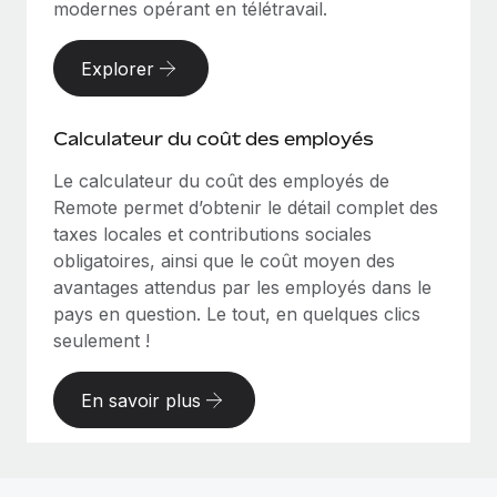
modernes opérant en télétravail.
Explorer
Calculateur du coût des employés
Le calculateur du coût des employés de
Remote permet d’obtenir le détail complet des
taxes locales et contributions sociales
obligatoires, ainsi que le coût moyen des
avantages attendus par les employés dans le
pays en question. Le tout, en quelques clics
seulement !
En savoir plus