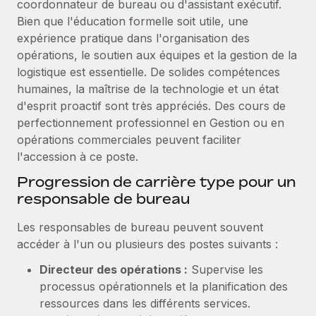
coordonnateur de bureau ou d'assistant exécutif.
Bien que l'éducation formelle soit utile, une
expérience pratique dans l'organisation des
opérations, le soutien aux équipes et la gestion de la
logistique est essentielle. De solides compétences
humaines, la maîtrise de la technologie et un état
d'esprit proactif sont très appréciés. Des cours de
perfectionnement professionnel en Gestion ou en
opérations commerciales peuvent faciliter
l'accession à ce poste.
Progression de carrière type pour un
responsable de bureau
Les responsables de bureau peuvent souvent
accéder à l'un ou plusieurs des postes suivants :
Directeur des opérations :
Supervise les
processus opérationnels et la planification des
ressources dans les différents services.