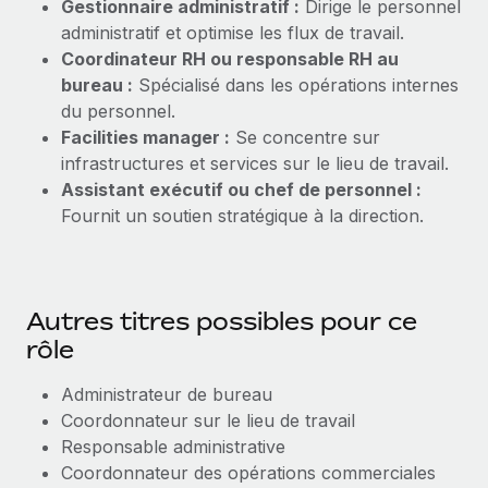
Gestionnaire administratif :
Dirige le personnel
administratif et optimise les flux de travail.
Coordinateur RH ou responsable RH au
bureau :
Spécialisé dans les opérations internes
du personnel.
Facilities manager :
Se concentre sur
infrastructures et services sur le lieu de travail.
Assistant exécutif ou chef de personnel :
Fournit un soutien stratégique à la direction.
Autres titres possibles pour ce
rôle
Administrateur de bureau
Coordonnateur sur le lieu de travail
Responsable administrative
Coordonnateur des opérations commerciales