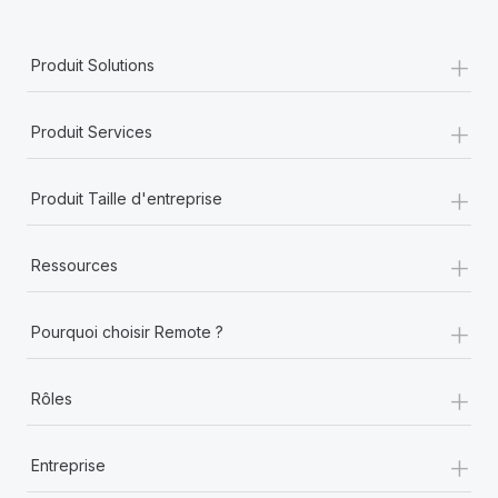
+
Produit Solutions
+
Produit Services
+
Produit Taille d'entreprise
+
Ressources
+
Pourquoi choisir Remote ?
+
Rôles
+
Entreprise