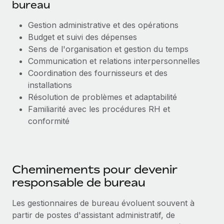
bureau
Gestion administrative et des opérations
Budget et suivi des dépenses
Sens de l'organisation et gestion du temps
Communication et relations interpersonnelles
Coordination des fournisseurs et des
installations
Résolution de problèmes et adaptabilité
Familiarité avec les procédures RH et
conformité
Cheminements pour devenir
responsable de bureau
Les gestionnaires de bureau évoluent souvent à
partir de postes d'assistant administratif, de