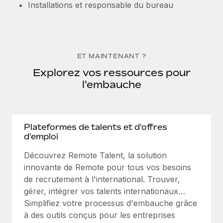
Installations et responsable du bureau
ET MAINTENANT ?
Explorez vos ressources pour
l'embauche
Plateformes de talents et d'offres
d'emploi
Découvrez Remote Talent, la solution
innovante de Remote pour tous vos besoins
de recrutement à l'international. Trouver,
gérer, intégrer vos talents internationaux…
Simplifiez votre processus d'embauche grâce
à des outils conçus pour les entreprises