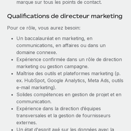
marque sur tous les points de contact.
En savoir plus
Qualifications de directeur marketing
Pour ce rôle, vous aurez besoin:
Un baccalauréat en marketing, en
communications, en affaires ou dans un
domaine connexe.
Expérience confirmée dans un rôle de direction
marketing ou gestion campagne.
Maîtrise des outils et plateformes marketing (p.
ex. HubSpot, Google Analytics, Meta Ads, outils
e-mail marketing).
Solides compétences en gestion de projet et en
communication.
Expérience dans la direction d’équipes
transversales et la gestion de fournisseurs
externes.
Un état d'esprit axé sur les données avec la