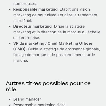
nombreuses.
Responsable marketing:
Établit une vision
marketing de haut niveau et gère le rendement
ministériel.
Directeur marketing:
Dirige la stratégie
marketing et la direction de la marque à l'échelle
de l'entreprise.
VP du marketing / Chief Marketing Officer
(CMO):
Guide la stratégie de croissance globale,
l'image de marque et le positionnement sur le
marché.
Autres titres possibles pour ce
rôle
Brand manager
Responsable marketing digital