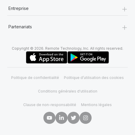
+
Entreprise
+
Partenariats
Copyright © 2026. Remote Technology, Inc. All rights reserved.
Politique de confidentialité
Politique d’utilisation des cookies
Conditions générales d'utilisation
Clause de non-responsabilité
Mentions légales