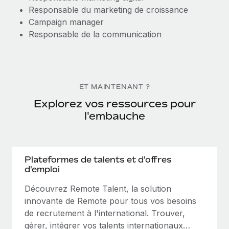
Responsable du marketing de croissance
Campaign manager
Responsable de la communication
ET MAINTENANT ?
Explorez vos ressources pour
l'embauche
Plateformes de talents et d'offres
d'emploi
Découvrez Remote Talent, la solution
innovante de Remote pour tous vos besoins
de recrutement à l'international. Trouver,
gérer, intégrer vos talents internationaux…