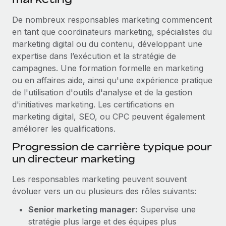
De nombreux responsables marketing commencent
en tant que coordinateurs marketing, spécialistes du
marketing digital ou du contenu, développant une
expertise dans l’exécution et la stratégie de
campagnes. Une formation formelle en marketing
ou en affaires aide, ainsi qu'une expérience pratique
de l'utilisation d'outils d'analyse et de la gestion
d'initiatives marketing. Les certifications en
marketing digital, SEO, ou CPC peuvent également
améliorer les qualifications.
Progression de carrière typique pour
un directeur marketing
Les responsables marketing peuvent souvent
évoluer vers un ou plusieurs des rôles suivants:
Senior marketing manager:
Supervise une
stratégie plus large et des équipes plus