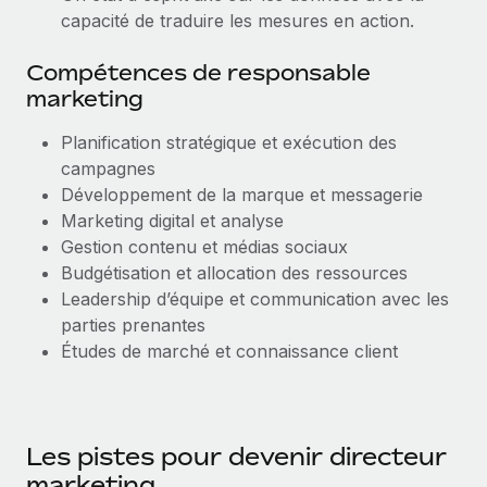
capacité de traduire les mesures en action.
Compétences de responsable
marketing
Planification stratégique et exécution des
campagnes
Développement de la marque et messagerie
Marketing digital et analyse
Gestion contenu et médias sociaux
Budgétisation et allocation des ressources
Leadership d’équipe et communication avec les
parties prenantes
Études de marché et connaissance client
Les pistes pour devenir directeur
marketing