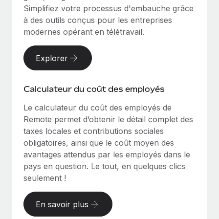
Simplifiez votre processus d'embauche grâce
à des outils conçus pour les entreprises
modernes opérant en télétravail.
Explorer
Calculateur du coût des employés
Le calculateur du coût des employés de
Remote permet d’obtenir le détail complet des
taxes locales et contributions sociales
obligatoires, ainsi que le coût moyen des
avantages attendus par les employés dans le
pays en question. Le tout, en quelques clics
seulement !
En savoir plus