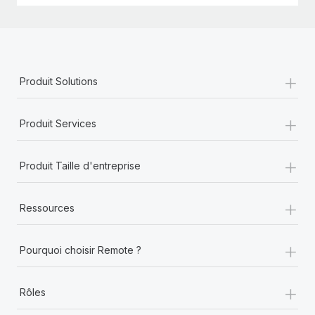
+
Produit Solutions
+
Produit Services
+
Produit Taille d'entreprise
+
Ressources
+
Pourquoi choisir Remote ?
+
Rôles