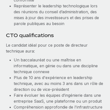
conformité
Représenter le leadership technologique lors
des réunions du conseil d’administration, des
mises à jour des investisseurs et des prises de
parole publiques au besoin
CTO qualifications
Le candidat idéal pour ce poste de directeur
technique aura:
Un baccalauréat ou une maîtrise en
informatique, en génie ou dans une discipline
technique connexe
Plus de 10 ans d'expérience en leadership
technique, avec au moins 3 ans dans un rôle de
direction ou de vice-président
Faire évoluer les équipes d’ingénierie dans une
entreprise SaaS, une plateforme ou un produit
Compréhension approfondie de l'infrastructure