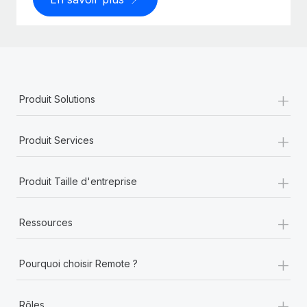
+
Produit Solutions
+
Produit Services
+
Produit Taille d'entreprise
+
Ressources
+
Pourquoi choisir Remote ?
+
Rôles