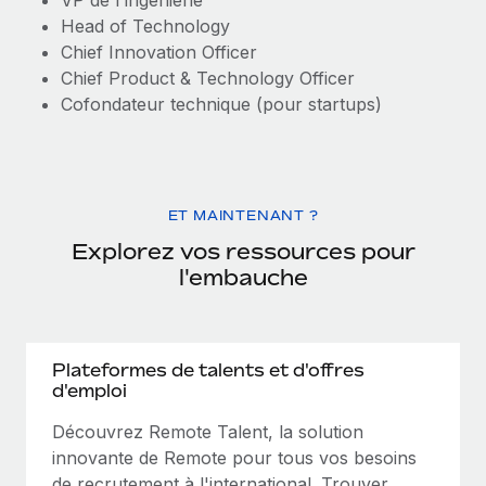
VP de l'ingénierie
Head of Technology
Chief Innovation Officer
Chief Product & Technology Officer
Cofondateur technique (pour startups)
ET MAINTENANT ?
Explorez vos ressources pour
l'embauche
Plateformes de talents et d'offres
d'emploi
Découvrez Remote Talent, la solution
innovante de Remote pour tous vos besoins
de recrutement à l'international. Trouver,