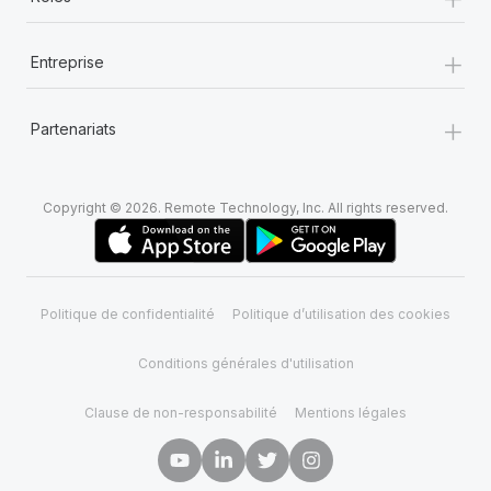
+
Entreprise
+
Partenariats
Copyright © 2026. Remote Technology, Inc. All rights reserved.
Politique de confidentialité
Politique d’utilisation des cookies
Conditions générales d'utilisation
Clause de non-responsabilité
Mentions légales