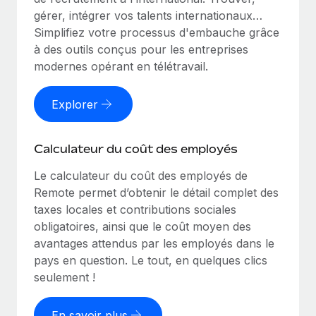
gérer, intégrer vos talents internationaux…
Simplifiez votre processus d'embauche grâce
à des outils conçus pour les entreprises
modernes opérant en télétravail.
Explorer
Calculateur du coût des employés
Le calculateur du coût des employés de
Remote permet d’obtenir le détail complet des
taxes locales et contributions sociales
obligatoires, ainsi que le coût moyen des
avantages attendus par les employés dans le
pays en question. Le tout, en quelques clics
seulement !
En savoir plus