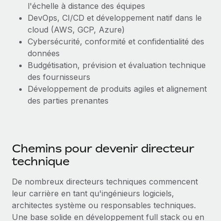
l'échelle à distance des équipes
DevOps, CI/CD et développement natif dans le
cloud (AWS, GCP, Azure)
Cybersécurité, conformité et confidentialité des
données
Budgétisation, prévision et évaluation technique
des fournisseurs
Développement de produits agiles et alignement
des parties prenantes
Chemins pour devenir directeur
technique
De nombreux directeurs techniques commencent
leur carrière en tant qu'ingénieurs logiciels,
architectes système ou responsables techniques.
Une base solide en développement full stack ou en