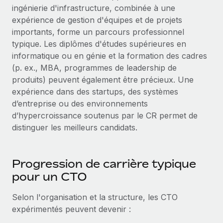
ingénierie d'infrastructure, combinée à une
expérience de gestion d'équipes et de projets
importants, forme un parcours professionnel
typique. Les diplômes d'études supérieures en
informatique ou en génie et la formation des cadres
(p. ex., MBA, programmes de leadership de
produits) peuvent également être précieux. Une
expérience dans des startups, des systèmes
d’entreprise ou des environnements
d’hypercroissance soutenus par le CR permet de
distinguer les meilleurs candidats.
Progression de carrière typique
pour un CTO
Selon l'organisation et la structure, les CTO
expérimentés peuvent devenir :