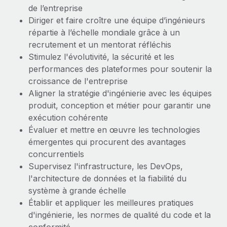
En savoir plus
de l’entreprise
Diriger et faire croître une équipe d’ingénieurs
répartie à l’échelle mondiale grâce à un
recrutement et un mentorat réfléchis
Stimulez l'évolutivité, la sécurité et les
performances des plateformes pour soutenir la
croissance de l'entreprise
Aligner la stratégie d'ingénierie avec les équipes
produit, conception et métier pour garantir une
exécution cohérente
Évaluer et mettre en œuvre les technologies
émergentes qui procurent des avantages
concurrentiels
Supervisez l'infrastructure, les DevOps,
l'architecture de données et la fiabilité du
système à grande échelle
Établir et appliquer les meilleures pratiques
d'ingénierie, les normes de qualité du code et la