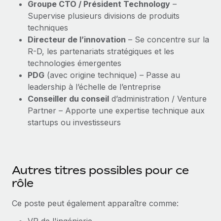
Groupe CTO / Président Technology
–
Supervise plusieurs divisions de produits
techniques
Directeur de l’innovation
– Se concentre sur la
R-D, les partenariats stratégiques et les
technologies émergentes
PDG
(avec origine technique) – Passe au
leadership à l’échelle de l’entreprise
Conseiller du conseil
d’administration / Venture
Partner – Apporte une expertise technique aux
startups ou investisseurs
Autres titres possibles pour ce
rôle
Ce poste peut également apparaître comme: