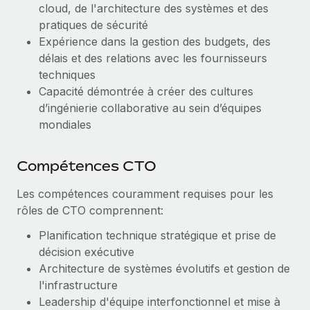
cloud, de l'architecture des systèmes et des
pratiques de sécurité
Expérience dans la gestion des budgets, des
délais et des relations avec les fournisseurs
techniques
Capacité démontrée à créer des cultures
d’ingénierie collaborative au sein d’équipes
mondiales
Compétences CTO
Les compétences couramment requises pour les
rôles de CTO comprennent:
Planification technique stratégique et prise de
décision exécutive
Architecture de systèmes évolutifs et gestion de
l'infrastructure
Leadership d'équipe interfonctionnel et mise à