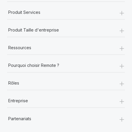
+
Produit Services
+
Produit Taille d'entreprise
+
Ressources
+
Pourquoi choisir Remote ?
+
Rôles
+
Entreprise
+
Partenariats