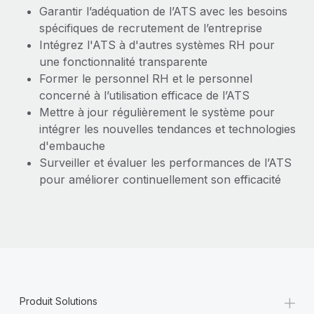
En savoir plus
Garantir l’adéquation de l’ATS avec les besoins
spécifiques de recrutement de l’entreprise
Intégrez l'ATS à d'autres systèmes RH pour
une fonctionnalité transparente
Former le personnel RH et le personnel
concerné à l’utilisation efficace de l’ATS
Mettre à jour régulièrement le système pour
intégrer les nouvelles tendances et technologies
d'embauche
Surveiller et évaluer les performances de l’ATS
pour améliorer continuellement son efficacité
+
Produit Solutions