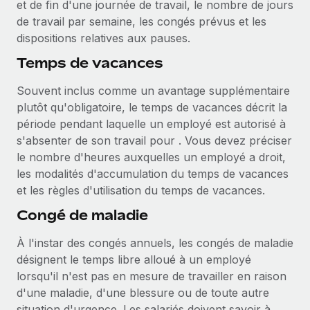
et de fin d'une journée de travail, le nombre de jours
de travail par semaine, les congés prévus et les
dispositions relatives aux pauses.
Temps de vacances
Souvent inclus comme un avantage supplémentaire
plutôt qu'obligatoire, le temps de vacances décrit la
période pendant laquelle un employé est autorisé à
s'absenter de son travail pour . Vous devez préciser
le nombre d'heures auxquelles un employé a droit,
les modalités d'accumulation du temps de vacances
et les règles d'utilisation du temps de vacances.
Congé de maladie
À l'instar des congés annuels, les congés de maladie
désignent le temps libre alloué à un employé
lorsqu'il n'est pas en mesure de travailler en raison
d'une maladie, d'une blessure ou de toute autre
situation d'urgence. Les salariés doivent savoir à