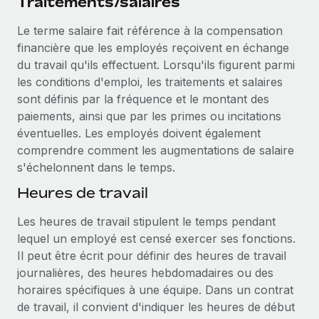
Traitements/salaires
Le terme salaire fait référence à la compensation
financière que les employés reçoivent en échange
du travail qu'ils effectuent. Lorsqu'ils figurent parmi
les conditions d'emploi, les traitements et salaires
sont définis par la fréquence et le montant des
paiements, ainsi que par les primes ou incitations
éventuelles. Les employés doivent également
comprendre comment les augmentations de salaire
s'échelonnent dans le temps.
Heures de travail
Les heures de travail stipulent le temps pendant
lequel un employé est censé exercer ses fonctions.
Il peut être écrit pour définir des heures de travail
journalières, des heures hebdomadaires ou des
horaires spécifiques à une équipe. Dans un contrat
de travail, il convient d'indiquer les heures de début