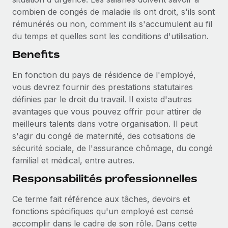
combien de congés de maladie ils ont droit, s'ils sont
rémunérés ou non, comment ils s'accumulent au fil
du temps et quelles sont les conditions d'utilisation.
Benefits
En fonction du pays de résidence de l'employé,
vous devrez fournir des prestations statutaires
définies par le droit du travail. Il existe d'autres
avantages que vous pouvez offrir pour attirer de
meilleurs talents dans votre organisation. Il peut
s'agir du congé de maternité, des cotisations de
sécurité sociale, de l'assurance chômage, du congé
familial et médical, entre autres.
Responsabilités professionnelles
Ce terme fait référence aux tâches, devoirs et
fonctions spécifiques qu'un employé est censé
accomplir dans le cadre de son rôle. Dans cette