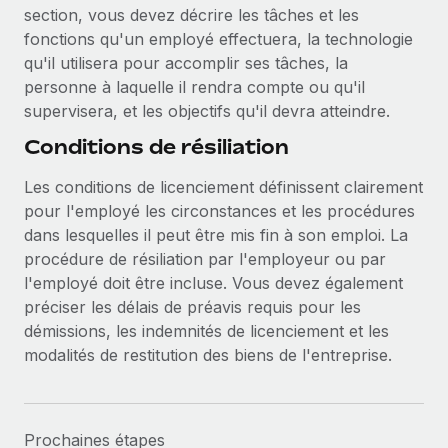
section, vous devez décrire les tâches et les
fonctions qu'un employé effectuera, la technologie
qu'il utilisera pour accomplir ses tâches, la
personne à laquelle il rendra compte ou qu'il
supervisera, et les objectifs qu'il devra atteindre.
Conditions de résiliation
Les conditions de licenciement définissent clairement
pour l'employé les circonstances et les procédures
dans lesquelles il peut être mis fin à son emploi. La
procédure de résiliation par l'employeur ou par
l'employé doit être incluse. Vous devez également
préciser les délais de préavis requis pour les
démissions, les indemnités de licenciement et les
modalités de restitution des biens de l'entreprise.
Prochaines étapes