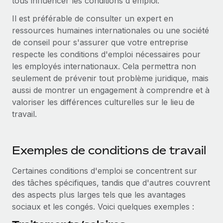
tous influencer les conditions d'emploi.
En savoir plus
Il est préférable de consulter un expert en
ressources humaines internationales ou une société
de conseil pour s'assurer que votre entreprise
respecte les conditions d'emploi nécessaires pour
les employés internationaux. Cela permettra non
seulement de prévenir tout problème juridique, mais
aussi de montrer un engagement à comprendre et à
valoriser les différences culturelles sur le lieu de
travail.
Exemples de conditions de travail
Certaines conditions d'emploi se concentrent sur
des tâches spécifiques, tandis que d'autres couvrent
des aspects plus larges tels que les avantages
sociaux et les congés. Voici quelques exemples :