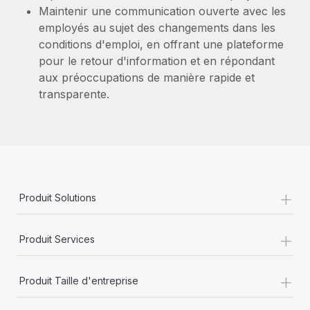
Maintenir une communication ouverte avec les
employés au sujet des changements dans les
conditions d'emploi, en offrant une plateforme
pour le retour d'information et en répondant
aux préoccupations de manière rapide et
transparente.
+
Produit Solutions
+
Produit Services
+
Produit Taille d'entreprise