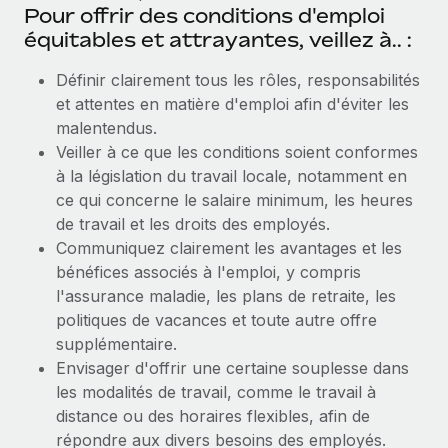
Pour offrir des conditions d'emploi
équitables et attrayantes, veillez à.. :
Définir clairement tous les rôles, responsabilités
et attentes en matière d'emploi afin d'éviter les
malentendus.
Veiller à ce que les conditions soient conformes
à la législation du travail locale, notamment en
ce qui concerne le salaire minimum, les heures
de travail et les droits des employés.
Communiquez clairement les avantages et les
bénéfices associés à l'emploi, y compris
l'assurance maladie, les plans de retraite, les
politiques de vacances et toute autre offre
supplémentaire.
Envisager d'offrir une certaine souplesse dans
les modalités de travail, comme le travail à
distance ou des horaires flexibles, afin de
répondre aux divers besoins des employés.