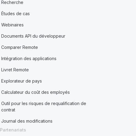
Recherche
Études de cas
Webinaires
Documents API du développeur
Comparer Remote
Intégration des applications
Livret Remote
Explorateur de pays
Calculateur du coût des employés
Outil pour les risques de requalification de
contrat
Journal des modifications
Partenariats