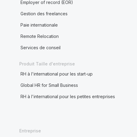
Employer of record (EOR)
Gestion des freelances
Paie internationale
Remote Relocation
Services de conseil
Produit Taille d'entreprise
RH à l'international pour les start-up
Global HR for Small Business
RH à l'international pour les petites entreprises
Entreprise