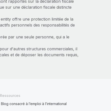
ont rapportés sur la déclaration fiscale
e sur une déclaration fiscale distincte
 entity offre une protection limitée de la
 actifs personnels des responsabilités de
érée par une seule personne, qui a le
pour d'autres structures commerciales, il
cales et de déposer les documents requis,
Ressources
Blog consacré à l’emploi à l’international