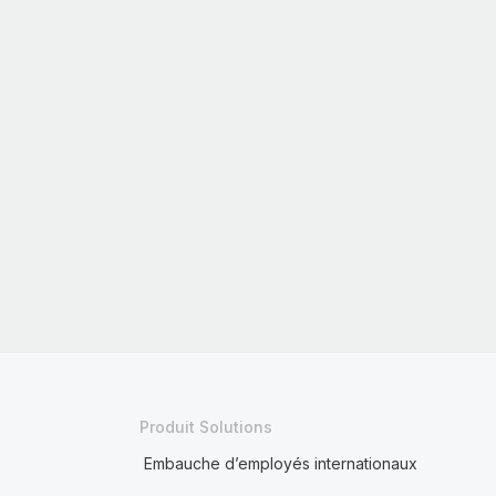
Produit Solutions
Embauche d’employés internationaux