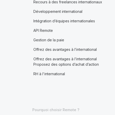
Recours à des freelances internationaux
Développement international
Intégration d’équipes internationales
API Remote
Gestion de la paie
Offrez des avantages à l’international
Offrez des avantages à l’international
Proposez des options d’achat d’action
RH à l'international
Pourquoi choisir Remote ?