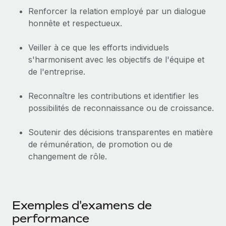
En savoir plus
Renforcer la relation employé par un dialogue
honnête et respectueux.
Veiller à ce que les efforts individuels
s'harmonisent avec les objectifs de l'équipe et
de l'entreprise.
Reconnaître les contributions et identifier les
possibilités de reconnaissance ou de croissance.
Soutenir des décisions transparentes en matière
de rémunération, de promotion ou de
changement de rôle.
Exemples d'examens de
performance