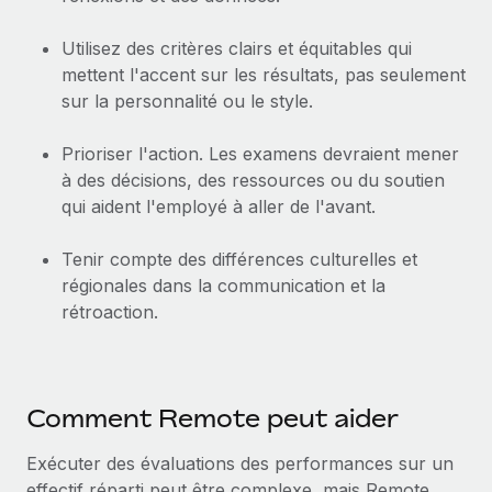
Utilisez des critères clairs et équitables qui
mettent l'accent sur les résultats, pas seulement
sur la personnalité ou le style.
Prioriser l'action. Les examens devraient mener
à des décisions, des ressources ou du soutien
qui aident l'employé à aller de l'avant.
Tenir compte des différences culturelles et
régionales dans la communication et la
rétroaction.
Comment Remote peut aider
Exécuter des évaluations des performances sur un
effectif réparti peut être complexe, mais Remote