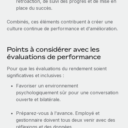
rétroaction, de suivi des progrès et de mise en
place du succès.
Combinés, ces éléments contribuent à créer une
culture continue de performance et d'amélioration.
Points à considérer avec les
évaluations de performance
Pour que les évaluations du rendement soient
significatives et inclusives :
Favoriser un environnement
psychologiquement sûr pour une conversation
ouverte et bilatérale.
Préparez-vous à l'avance. Employé et
gestionnaire doivent tous deux venir avec des
réflexions et des données.