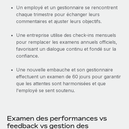
Un employé et un gestionnaire se rencontrent
chaque trimestre pour échanger leurs
commentaires et ajuster leurs objectifs.
Une entreprise utilise des check-ins mensuels
pour remplacer les examens annuels officiels,
favorisant un dialogue continu et fondé sur la
confiance.
Une nouvelle embauche et son gestionnaire
effectuent un examen de 60 jours pour garantir
que les attentes sont harmonisées et que
l'employé se sent soutenu.
Examen des performances vs
feedback vs gestion des