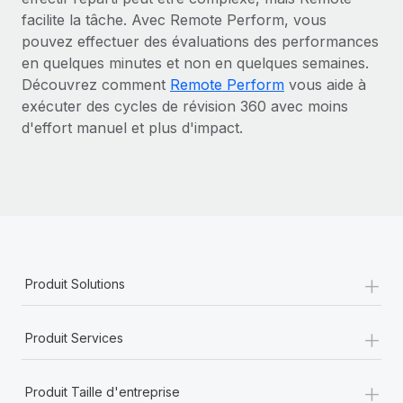
facilite la tâche. Avec Remote Perform, vous
pouvez effectuer des évaluations des performances
en quelques minutes et non en quelques semaines.
Découvrez comment
Remote Perform
vous aide à
exécuter des cycles de révision 360 avec moins
d'effort manuel et plus d'impact.
+
Produit Solutions
+
Produit Services
+
Produit Taille d'entreprise