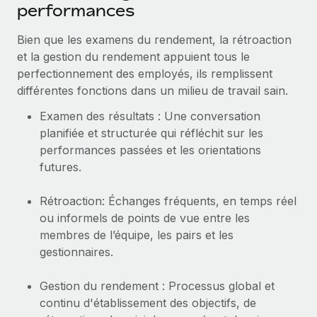
performances
Bien que les examens du rendement, la rétroaction
et la gestion du rendement appuient tous le
perfectionnement des employés, ils remplissent
différentes fonctions dans un milieu de travail sain.
Examen des résultats : Une conversation
planifiée et structurée qui réfléchit sur les
performances passées et les orientations
futures.
Rétroaction: Échanges fréquents, en temps réel
ou informels de points de vue entre les
membres de l’équipe, les pairs et les
gestionnaires.
Gestion du rendement : Processus global et
continu d'établissement des objectifs, de