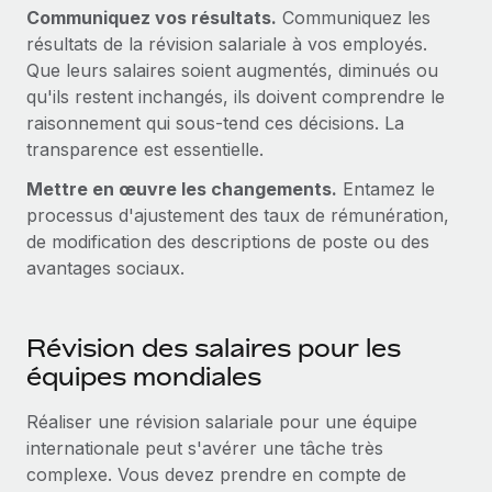
Communiquez vos résultats.
Communiquez les
résultats de la révision salariale à vos employés.
Que leurs salaires soient augmentés, diminués ou
qu'ils restent inchangés, ils doivent comprendre le
raisonnement qui sous-tend ces décisions. La
transparence est essentielle.
Mettre en œuvre les changements.
Entamez le
processus d'ajustement des taux de rémunération,
de modification des descriptions de poste ou des
avantages sociaux.
Révision des salaires pour les
équipes mondiales
Réaliser une révision salariale pour une équipe
internationale peut s'avérer une tâche très
complexe. Vous devez prendre en compte de