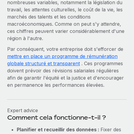
nombreuses variables, notamment la législation du
travail, les attentes culturelles, le coût de la vie, les
marchés des talents et les conditions
macroéconomiques. Comme on peut s'y attendre,
ces chiffres peuvent varier considérablement d'une
région à l'autre.
Par conséquent, votre entreprise doit s'efforcer de
mettre en place un programme de rémunération
globale structuré et transparent
. Ces programmes
doivent prévoir des révisions salariales régulières
afin de garantir l'équité et la justice et d'encourager
en permanence les performances élevées.
Expert advice
Comment cela fonctionne-t-il ?
Planifier et recueillir des données :
Fixer des