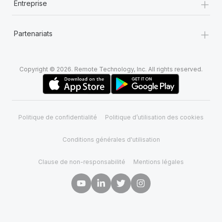
+
Entreprise
+
Partenariats
Copyright © 2026. Remote Technology, Inc. All rights reserved.
Politique de confidentialité
Politique d’utilisation des cookies
Conditions générales d'utilisation
Clause de non-responsabilité
Mentions légales