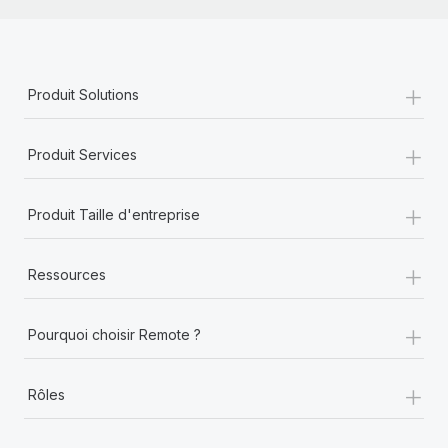
+
Produit Solutions
+
Produit Services
+
Produit Taille d'entreprise
+
Ressources
+
Pourquoi choisir Remote ?
+
Rôles