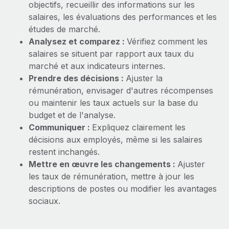
objectifs, recueillir des informations sur les
salaires, les évaluations des performances et les
études de marché.
Analysez et comparez :
Vérifiez comment les
salaires se situent par rapport aux taux du
marché et aux indicateurs internes.
Prendre des décisions :
Ajuster la
rémunération, envisager d'autres récompenses
ou maintenir les taux actuels sur la base du
budget et de l'analyse.
Communiquer :
Expliquez clairement les
décisions aux employés, même si les salaires
restent inchangés.
Mettre en œuvre les changements :
Ajuster
les taux de rémunération, mettre à jour les
descriptions de postes ou modifier les avantages
sociaux.