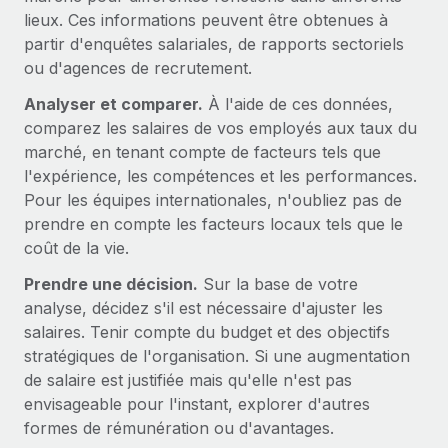
En savoir plus
lieux. Ces informations peuvent être obtenues à
partir d'enquêtes salariales, de rapports sectoriels
ou d'agences de recrutement.
Analyser et comparer.
À l'aide de ces données,
comparez les salaires de vos employés aux taux du
marché, en tenant compte de facteurs tels que
l'expérience, les compétences et les performances.
Pour les équipes internationales, n'oubliez pas de
prendre en compte les facteurs locaux tels que le
coût de la vie.
Prendre une décision.
Sur la base de votre
analyse, décidez s'il est nécessaire d'ajuster les
salaires. Tenir compte du budget et des objectifs
stratégiques de l'organisation. Si une augmentation
de salaire est justifiée mais qu'elle n'est pas
envisageable pour l'instant, explorer d'autres
formes de rémunération ou d'avantages.