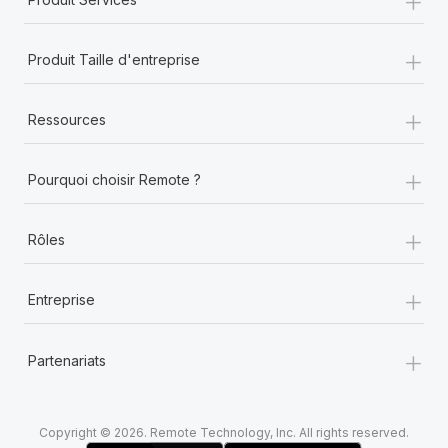
+
Produit Taille d'entreprise
+
Ressources
+
Pourquoi choisir Remote ?
+
Rôles
+
Entreprise
+
Partenariats
Copyright © 2026. Remote Technology, Inc. All rights reserved.