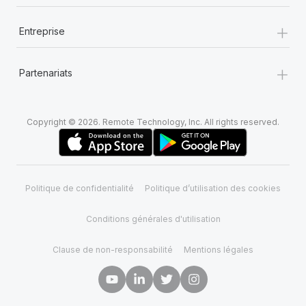
En savoir plus
+
Entreprise
+
Partenariats
Copyright © 2026. Remote Technology, Inc. All rights reserved.
Politique de confidentialité
Politique d’utilisation des cookies
Conditions générales d'utilisation
Clause de non-responsabilité
Mentions légales