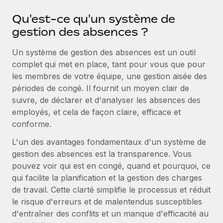
En savoir plus
Qu'est-ce qu'un système de
gestion des absences ?
Un système de gestion des absences est un outil
complet qui met en place, tant pour vous que pour
les membres de votre équipe, une gestion aisée des
périodes de congé. Il fournit un moyen clair de
suivre, de déclarer et d'analyser les absences des
employés, et cela de façon claire, efficace et
conforme.
L'un des avantages fondamentaux d'un système de
gestion des absences est la transparence. Vous
pouvez voir qui est en congé, quand et pourquoi, ce
qui facilite la planification et la gestion des charges
de travail. Cette clarté simplifie le processus et réduit
le risque d'erreurs et de malentendus susceptibles
d'entraîner des conflits et un manque d'efficacité au