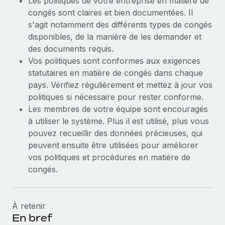
Les politiques de votre entreprise en matière de
congés sont claires et bien documentées. Il
s'agit notamment des différents types de congés
disponibles, de la manière de les demander et
des documents requis.
Vos politiques sont conformes aux exigences
statutaires en matière de congés dans chaque
pays. Vérifiez régulièrement et mettez à jour vos
politiques si nécessaire pour rester conforme.
Les membres de votre équipe sont encouragés
à utiliser le système. Plus il est utilisé, plus vous
pouvez recueillir des données précieuses, qui
peuvent ensuite être utilisées pour améliorer
vos politiques et procédures en matière de
congés.
À retenir
En bref