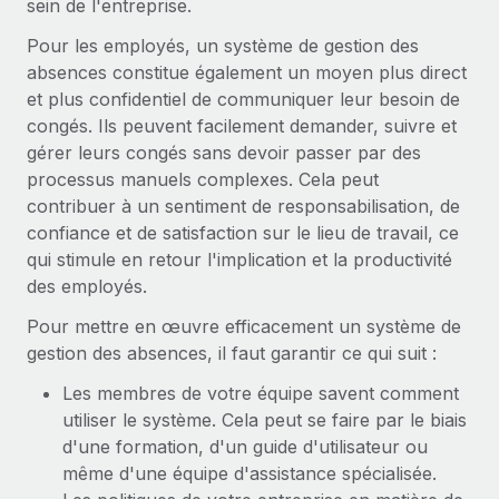
sein de l'entreprise.
Pour les employés, un système de gestion des
absences constitue également un moyen plus direct
et plus confidentiel de communiquer leur besoin de
congés. Ils peuvent facilement demander, suivre et
gérer leurs congés sans devoir passer par des
processus manuels complexes. Cela peut
contribuer à un sentiment de responsabilisation, de
confiance et de satisfaction sur le lieu de travail, ce
qui stimule en retour l'implication et la productivité
des employés.
Pour mettre en œuvre efficacement un système de
gestion des absences, il faut garantir ce qui suit :
Les membres de votre équipe savent comment
utiliser le système. Cela peut se faire par le biais
d'une formation, d'un guide d'utilisateur ou
même d'une équipe d'assistance spécialisée.