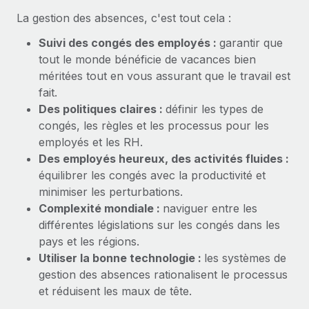
La gestion des absences, c'est tout cela :
Suivi des congés des employés :
garantir que
tout le monde bénéficie de vacances bien
méritées tout en vous assurant que le travail est
fait.
Des politiques claires :
définir les types de
congés, les règles et les processus pour les
employés et les RH.
Des employés heureux, des activités fluides :
équilibrer les congés avec la productivité et
minimiser les perturbations.
Complexité mondiale :
naviguer entre les
différentes législations sur les congés dans les
pays et les régions.
Utiliser la bonne technologie :
les systèmes de
gestion des absences rationalisent le processus
et réduisent les maux de tête.