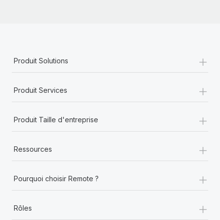
+
Produit Solutions
+
Produit Services
+
Produit Taille d'entreprise
+
Ressources
+
Pourquoi choisir Remote ?
+
Rôles