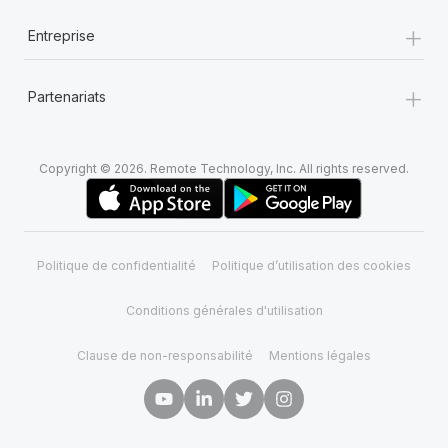
+
Entreprise
+
Partenariats
Copyright © 2026. Remote Technology, Inc. All rights reserved.
Politique de confidentialité
Politique d’utilisation des cookies
Conditions générales d'utilisation
Clause de non-responsabilité
Mentions légales