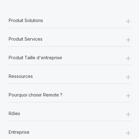
+
Produit Solutions
+
Produit Services
+
Produit Taille d'entreprise
+
Ressources
+
Pourquoi choisir Remote ?
+
Rôles
+
Entreprise