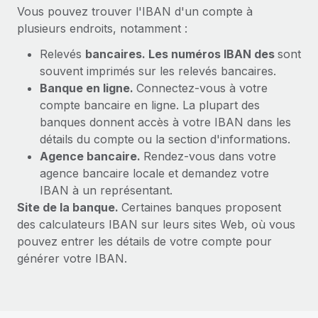
En savoir plus
Vous pouvez trouver l'IBAN d'un compte à
plusieurs endroits, notamment :
Relevés
bancaires. Les numéros IBAN des
sont
souvent imprimés sur les relevés bancaires.
Banque en ligne.
Connectez-vous à votre
compte bancaire en ligne. La plupart des
banques donnent accès à votre IBAN dans les
détails du compte ou la section d'informations.
Agence bancaire.
Rendez-vous dans votre
agence bancaire locale et demandez votre
IBAN à un représentant.
Site de la banque.
Certaines banques proposent
des calculateurs IBAN sur leurs sites Web, où vous
pouvez entrer les détails de votre compte pour
générer votre IBAN.