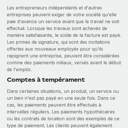
En savoir plus
Les entrepreneurs indépendants et d'autres
entreprises peuvent exiger de votre société qu'elle
paie d'avance un service avant que le travail ne soit
effectué. Lorsque les travaux sont achevés de
manière satisfaisante, le solde de la facture est payé.
Les primes de signature, qui sont des incitations
offertes aux nouveaux employés pour qu'ils
rejoignent une entreprise, peuvent être considérées
comme des paiements initiaux, versés avant le début
de l'emploi.
Comptes à tempérament
Dans certaines situations, un produit, un service ou
un bien n'est pas payé en une seule fois. Dans ce
cas, les paiements peuvent être effectués à
intervalles réguliers. Les paiements hypothécaires
ou les contrats de location sont des exemples de ce
type de paiement. Les clients peuvent également