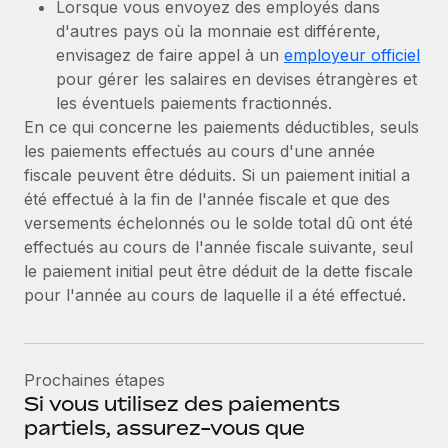
Lorsque vous envoyez des employés dans
d'autres pays où la monnaie est différente,
envisagez de faire appel à un
employeur officiel
pour gérer les salaires en devises étrangères et
les éventuels paiements fractionnés.
En ce qui concerne les paiements déductibles, seuls
les paiements effectués au cours d'une année
fiscale peuvent être déduits. Si un paiement initial a
été effectué à la fin de l'année fiscale et que des
versements échelonnés ou le solde total dû ont été
effectués au cours de l'année fiscale suivante, seul
le paiement initial peut être déduit de la dette fiscale
pour l'année au cours de laquelle il a été effectué.
Prochaines étapes
Si vous utilisez des paiements
partiels, assurez-vous que