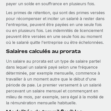
payer un solde en souffrance en plusieurs fois.
Les primes de rétention, qui sont des primes versées
pour récompenser et inciter un salarié à rester dans
l'entreprise, peuvent être payées en une seule fois
ou en plusieurs fois. Les indemnités de licenciement
peuvent être versées en une seule fois au moment
où le salarié quitte l'entreprise ou être échelonnées.
Salaires calculés au prorata
Un salaire au prorata est un type de salaire partiel
dans lequel un salarié payé selon une fréquence
déterminée, par exemple mensuelle, commence à
travailler à un moment autre que le début d'une
période de paie. Le premier versement à un salarié
percevant un salaire mensuel et commençant en
milieu de mois, par exemple, sera égal à la moitié de
la rémunération mensuelle habituelle.