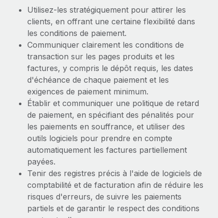
Utilisez-les stratégiquement pour attirer les
clients, en offrant une certaine flexibilité dans
les conditions de paiement.
Communiquer clairement les conditions de
transaction sur les pages produits et les
factures, y compris le dépôt requis, les dates
d'échéance de chaque paiement et les
exigences de paiement minimum.
Établir et communiquer une politique de retard
de paiement, en spécifiant des pénalités pour
les paiements en souffrance, et utiliser des
outils logiciels pour prendre en compte
automatiquement les factures partiellement
payées.
Tenir des registres précis à l'aide de logiciels de
comptabilité et de facturation afin de réduire les
risques d'erreurs, de suivre les paiements
partiels et de garantir le respect des conditions