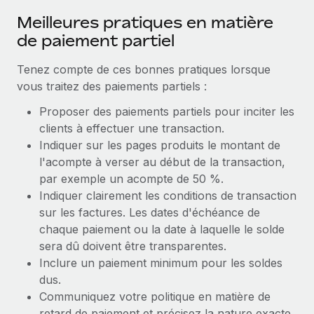
Meilleures pratiques en matière
de paiement partiel
Tenez compte de ces bonnes pratiques lorsque
vous traitez des paiements partiels :
Proposer des paiements partiels pour inciter les
clients à effectuer une transaction.
Indiquer sur les pages produits le montant de
l'acompte à verser au début de la transaction,
par exemple un acompte de 50 %.
Indiquer clairement les conditions de transaction
sur les factures. Les dates d'échéance de
chaque paiement ou la date à laquelle le solde
sera dû doivent être transparentes.
Inclure un paiement minimum pour les soldes
dus.
Communiquez votre politique en matière de
retard de paiement et précisez la nature exacte