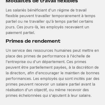
Modalités de travail flexibles
Les salariés bénéficiant d'un régime de travail
flexible peuvent travailler temporairement à temps
partiel ou ne travailler qu'à temps partiel certains
jours. Ces jours-là, les employés recevaient un
paiement partiel.
Primes de rendement
Un service des ressources humaines peut mettre en
place des primes de performance à l'échelle de
l'entreprise ou d'un département. Ces primes
peuvent être partiellement payées, à la discrétion de
la direction, afin d'encourager le maintien de bonnes
performances. Les employés qui sont incités par des
primes peuvent recevoir un salaire partiel avant la
réalisation d'un objectif, ou même recevoir des
primes échelonnées qui s'ajoutent à leur salaire.