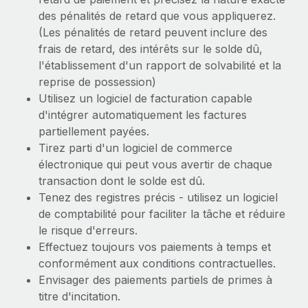
des pénalités de retard que vous appliquerez.
(Les pénalités de retard peuvent inclure des
frais de retard, des intérêts sur le solde dû,
l'établissement d'un rapport de solvabilité et la
reprise de possession)
Utilisez un logiciel de facturation capable
d'intégrer automatiquement les factures
partiellement payées.
Tirez parti d'un logiciel de commerce
électronique qui peut vous avertir de chaque
transaction dont le solde est dû.
Tenez des registres précis - utilisez un logiciel
de comptabilité pour faciliter la tâche et réduire
le risque d'erreurs.
Effectuez toujours vos paiements à temps et
conformément aux conditions contractuelles.
Envisager des paiements partiels de primes à
titre d'incitation.