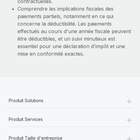
contractuelles.
Comprendre les implications fiscales des
paiements partiels, notamment en ce qui
concerne la déductibilité. Les paiements
effectués au cours d'une année fiscale peuvent
être déductibles, et un suivi minutieux est
essentiel pour une déclaration d'impôt et une
mise en conformité exactes.
+
Produit Solutions
+
Produit Services
+
Produit Taille d'entreprise