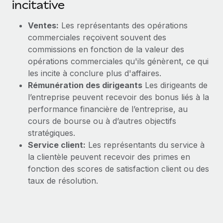
incitative
Ventes:
Les représentants des opérations
commerciales reçoivent souvent des
commissions en fonction de la valeur des
opérations commerciales qu'ils génèrent, ce qui
les incite à conclure plus d'affaires.
Rémunération des dirigeants
Les dirigeants de
l’entreprise peuvent recevoir des bonus liés à la
performance financière de l’entreprise, au
cours de bourse ou à d’autres objectifs
stratégiques.
Service client:
Les représentants du service à
la clientèle peuvent recevoir des primes en
fonction des scores de satisfaction client ou des
taux de résolution.