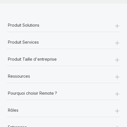
+
Produit Solutions
+
Produit Services
+
Produit Taille d'entreprise
+
Ressources
+
Pourquoi choisir Remote ?
+
Rôles