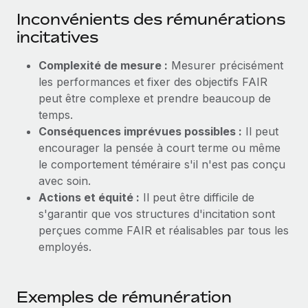
En savoir plus
Inconvénients des rémunérations
incitatives
Complexité de mesure :
Mesurer précisément
les performances et fixer des objectifs FAIR
peut être complexe et prendre beaucoup de
temps.
Conséquences imprévues possibles :
Il peut
encourager la pensée à court terme ou même
le comportement téméraire s'il n'est pas conçu
avec soin.
Actions et équité :
Il peut être difficile de
s'garantir que vos structures d'incitation sont
perçues comme FAIR et réalisables par tous les
employés.
Exemples de rémunération