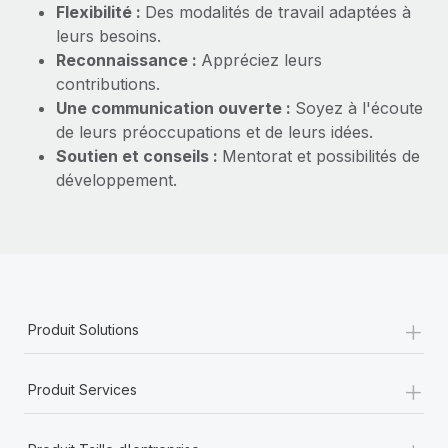
Flexibilité :
Des modalités de travail adaptées à
leurs besoins.
Reconnaissance :
Appréciez leurs
contributions.
Une communication ouverte :
Soyez à l'écoute
de leurs préoccupations et de leurs idées.
Soutien et conseils :
Mentorat et possibilités de
développement.
+
Produit Solutions
+
Produit Services