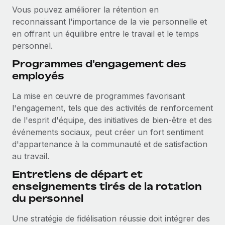
Vous pouvez améliorer la rétention en
reconnaissant l'importance de la vie personnelle et
en offrant un équilibre entre le travail et le temps
personnel.
Programmes d'engagement des
employés
La mise en œuvre de programmes favorisant
l'engagement, tels que des activités de renforcement
de l'esprit d'équipe, des initiatives de bien-être et des
événements sociaux, peut créer un fort sentiment
d'appartenance à la communauté et de satisfaction
au travail.
Entretiens de départ et
enseignements tirés de la rotation
du personnel
Une stratégie de fidélisation réussie doit intégrer des