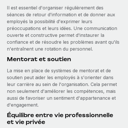
Il est essentiel d'organiser régulièrement des
séances de retour d'information et de donner aux
employés la possibilité d'exprimer leurs
préoccupations et leurs idées. Une communication
ouverte et constructive permet d'instaurer la
confiance et de résoudre les problèmes avant qu'ils
n'entraînent une rotation du personnel.
Mentorat et soutien
La mise en place de systèmes de mentorat et de
soutien peut aider les employés à s'orienter dans
leur carrière au sein de l'organisation. Cela permet
non seulement d'améliorer les compétences, mais
aussi de favoriser un sentiment d'appartenance et
d'engagement.
Équilibre entre vie professionnelle
et vie privée