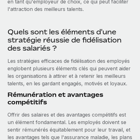
en tant qu'employeur de choix, ce qui peut faciliter
En savoir plus
l'attraction des meilleurs talents.
Quels sont les éléments d'une
stratégie réussie de fidélisation
des salariés ?
Les stratégies efficaces de fidélisation des employés
englobent plusieurs éléments clés qui peuvent aider
les organisations à attirer et à retenir les meilleurs
talents, en les gardant engagés, motivés et loyaux.
Rémunération et avantages
compétitifs
Offrir des salaires et des avantages compétitifs est
un élément fondamental. Les employés doivent se
sentir rémunérés équitablement pour leur travail, et
les avantages tels que l'assurance maladie, les plans