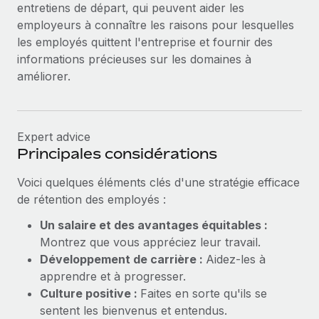
entretiens de départ, qui peuvent aider les
employeurs à connaître les raisons pour lesquelles
les employés quittent l'entreprise et fournir des
informations précieuses sur les domaines à
améliorer.
Expert advice
Principales considérations
Voici quelques éléments clés d'une stratégie efficace
de rétention des employés :
Un salaire et des avantages équitables :
Montrez que vous appréciez leur travail.
Développement de carrière :
Aidez-les à
apprendre et à progresser.
Culture positive :
Faites en sorte qu'ils se
sentent les bienvenus et entendus.