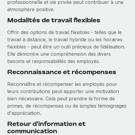
professionnelle et vie privée peut contribuer à une
atmosphère positive.
Modalités de travail flexibles
Offrir des options de travail flexibles - telles que le
travail à distance, le travail hybride ou les horaires
flexibles - peut être un outil précieux de fidélisation.
Elle démontre une compréhension des divers
besoins et responsabilités des employés.
Reconnaissance et récompenses
Reconnaître et récompenser les employés pour
leurs contributions peut apporter une motivation
bien nécessaire. Cela peut prendre la forme de
primes, de récompenses ou de simples témoignages
d'appréciation.
Retour d'information et
communication