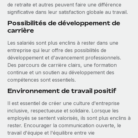
de retraite et autres peuvent faire une différence
significative dans leur satisfaction globale au travail.
Possibilités de développement de
carrière
Les salariés sont plus enclins à rester dans une
entreprise qui leur offre des possibilités de
développement et d'avancement professionnels.
Des parcours de carrière clairs, une formation
continue et un soutien au développement des
compétences sont essentiels.
Environnement de travail positif
Il est essentiel de créer une culture d'entreprise
inclusive, respectueuse et solidaire. Lorsque les
employés se sentent valorisés, ils sont plus enclins à
rester. Encourager la communication ouverte, le
travail d'équipe et l'équilibre entre vie