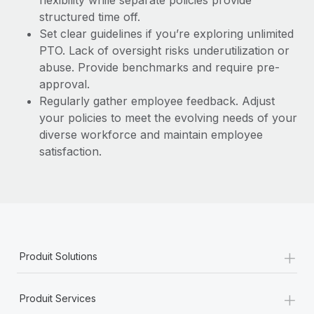
flexibility while separate policies provide
structured time off.
Set clear guidelines if you’re exploring unlimited
PTO. Lack of oversight risks underutilization or
abuse. Provide benchmarks and require pre-
approval.
Regularly gather employee feedback. Adjust
your policies to meet the evolving needs of your
diverse workforce and maintain employee
satisfaction.
+
Produit Solutions
+
Produit Services