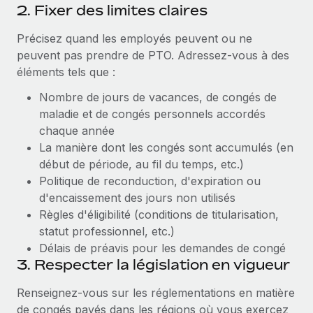
2. Fixer des limites claires
Précisez quand les employés peuvent ou ne
peuvent pas prendre de PTO. Adressez-vous à des
éléments tels que :
Nombre de jours de vacances, de congés de
maladie et de congés personnels accordés
chaque année
La manière dont les congés sont accumulés (en
début de période, au fil du temps, etc.)
Politique de reconduction, d'expiration ou
d'encaissement des jours non utilisés
Règles d'éligibilité (conditions de titularisation,
statut professionnel, etc.)
Délais de préavis pour les demandes de congé
3. Respecter la législation en vigueur
Renseignez-vous sur les réglementations en matière
de congés payés dans les régions où vous exercez