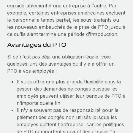
considérablement d'une entreprise à l'autre. Par
exemple, certaines entreprises américaines excluent
le personnel à temps partiel, les sous-traitants ou
les nouveaux embauchés de la prise de PTO jusqu'à
ce qu'ils aient terminé une période d'introduction.
Avantages du PTO
Si ce n'est pas déjà une obligation légale, voici
quelques-uns des avantages qu'il y a à offrir un
PTO à vos employés :
Il vous offre une plus grande flexibilité dans la
gestion des demandes de congés puisque les
employés peuvent utiliser leur banque de PTO à
n'importe quelle fin
Il n'y a souvent pas de responsabilité pour le
paiement des congés non utilisés lorsque les
employés quittent l'entreprise, car les politiques
de PTO comportent souvent des clauses "à