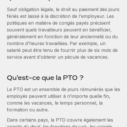
En savoir plus
Sauf obligation légale, le droit au paiement des jours
fériés est laissé à la discrétion de l'employeur. Les
politiques en matière de congés payés précisent
souvent quels travailleurs peuvent en bénéficier,
généralement en fonction de leur ancienneté ou du
nombre d'heures travaillées. Par exemple, un
salarié peut être tenu de fournir plus de six mois de
service avant d'obtenir un pécule de vacances.
Qu'est-ce que la PTO ?
Le PTO est un ensemble de jours rémunérés que les
employés peuvent utiliser à n'importe quelle fin,
comme les vacances, le temps personnel, la
formation ou autre.
Dans certains pays, le PTO couvre également les
congés de deuil, les fonctions de juré, les congés