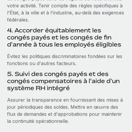
votre activité. Tenir compte des règles spécifiques à
l'État, à la ville et à l'industrie, au-delà des exigences
fédérales.
4. Accorder équitablement les
congés payés et les congés de fin
d'année à tous les employés éligibles
Évitez les politiques discriminatoires fondées sur les
fonctions ou d'autres facteurs.
5. Suivi des congés payés et des
congés compensatoires à l'aide d'un
système RH intégré
Assurer la transparence en fournissant des mises à
jour périodiques des soldes. Mettre en œuvre des
flux de demandes et d'approbations pour maintenir
la continuité opérationnelle.