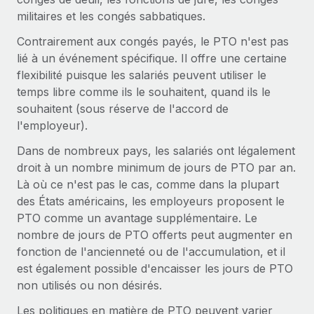
militaires et les congés sabbatiques.
Contrairement aux congés payés, le PTO n'est pas
lié à un événement spécifique. Il offre une certaine
flexibilité puisque les salariés peuvent utiliser le
temps libre comme ils le souhaitent, quand ils le
souhaitent (sous réserve de l'accord de
l'employeur).
Dans de nombreux pays, les salariés ont légalement
droit à un nombre minimum de jours de PTO par an.
Là où ce n'est pas le cas, comme dans la plupart
des États américains, les employeurs proposent le
PTO comme un avantage supplémentaire. Le
nombre de jours de PTO offerts peut augmenter en
fonction de l'ancienneté ou de l'accumulation, et il
est également possible d'encaisser les jours de PTO
non utilisés ou non désirés.
Les politiques en matière de PTO peuvent varier