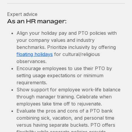
Expert advice
As an HR manager:
Align your holiday pay and PTO policies with
your company values and industry
benchmarks. Prioritize inclusivity by offering
floating holidays
for cultural/religious
observances.
Encourage employees to use their PTO by
setting usage expectations or minimum
requirements.
Show support for employee work-life balance
through manager training. Celebrate when
employees take time off to rejuvenate.
Evaluate the pros and cons of a PTO bank
combining sick, vacation, and personal time
versus having separate buckets. PTO offers