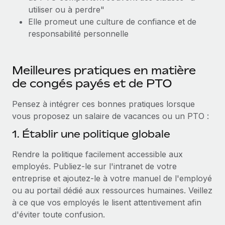
utiliser ou à perdre"
Elle promeut une culture de confiance et de
responsabilité personnelle
Meilleures pratiques en matière
de congés payés et de PTO
Pensez à intégrer ces bonnes pratiques lorsque
vous proposez un salaire de vacances ou un PTO :
1. Établir une politique globale
Rendre la politique facilement accessible aux
employés. Publiez-le sur l'intranet de votre
entreprise et ajoutez-le à votre manuel de l'employé
ou au portail dédié aux ressources humaines. Veillez
à ce que vos employés le lisent attentivement afin
d'éviter toute confusion.