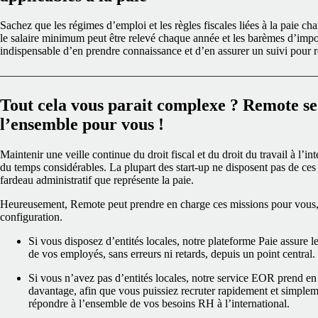
Sachez que les régimes d’emploi et les règles fiscales liées à la paie 
le salaire minimum peut être relevé chaque année et les barèmes d’imposi
indispensable d’en prendre connaissance et d’en assurer un suivi pour 
————————————————————————————
Tout cela vous parait complexe ? Remote se
l’ensemble pour vous !
Maintenir une veille continue du droit fiscal et du droit du travail à l’i
du temps considérables. La plupart des start-up ne disposent pas de ces
fardeau administratif que représente la paie.
Heureusement, Remote peut prendre en charge ces missions pour vous, 
configuration.
Si vous disposez d’entités locales, notre plateforme Paie assure
de vos employés, sans erreurs ni retards, depuis un point central.
Si vous n’avez pas d’entités locales, notre service EOR prend en 
davantage, afin que vous puissiez recruter rapidement et simplem
répondre à l’ensemble de vos besoins RH à l’international.