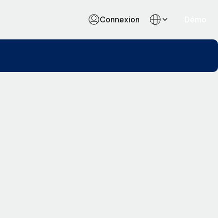
Connexion
Démo