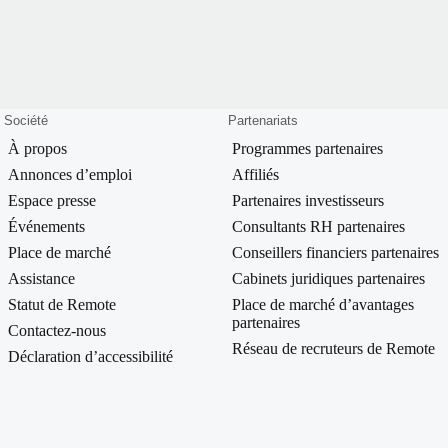
Société
Partenariats
À propos
Programmes partenaires
Annonces d’emploi
Affiliés
Espace presse
Partenaires investisseurs
Événements
Consultants RH partenaires
Place de marché
Conseillers financiers partenaires
Assistance
Cabinets juridiques partenaires
Statut de Remote
Place de marché d’avantages
partenaires
Contactez-nous
Réseau de recruteurs de Remote
Déclaration d’accessibilité