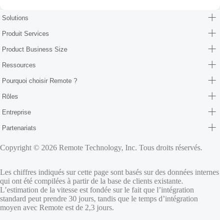
Solutions
Produit Services
Product Business Size
Ressources
Pourquoi choisir Remote ?
Rôles
Entreprise
Partenariats
Copyright © 2026 Remote Technology, Inc. Tous droits réservés.
Les chiffres indiqués sur cette page sont basés sur des données internes
qui ont été compilées à partir de la base de clients existante.
L’estimation de la vitesse est fondée sur le fait que l’intégration
standard peut prendre 30 jours, tandis que le temps d’intégration
moyen avec Remote est de 2,3 jours.