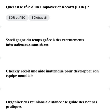
Quel est le rôle d’un Employer of Record (EOR) ?
EOR et PEO
Télétravail
Swell gagne du temps grâce à des recrutements
internationaux sans stress
Checkly reçoit une aide inattendue pour développer son
équipe mondiale
Organiser des réunions à distance : le guide des bonnes
pratiques