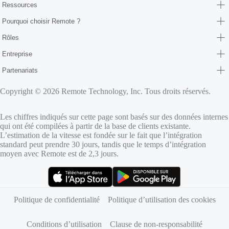
Ressources
Pourquoi choisir Remote ?
Rôles
Entreprise
Partenariats
Copyright © 2026 Remote Technology, Inc. Tous droits réservés.
Les chiffres indiqués sur cette page sont basés sur des données internes
qui ont été compilées à partir de la base de clients existante.
L’estimation de la vitesse est fondée sur le fait que l’intégration
standard peut prendre 30 jours, tandis que le temps d’intégration
moyen avec Remote est de 2,3 jours.
(s’ouvre dans un nouvel onglet)
(s’ouvre dans un nouvel onglet)
Politique de confidentialité
Politique d’utilisation des cookies
Conditions d’utilisation
Clause de non-responsabilité