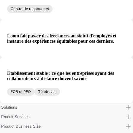
Centre de ressources
Loom fait passer des freelances au statut d'employés et
instaure des expériences équitables pour ces derniers.
Établissement stable : ce que les entreprises ayant des
collaborateurs à distance doivent savoir
EOR et PEO
Télétravail
Solutions
Produit Services
Product Business Size