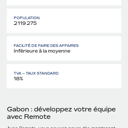
POPULATION
2 119 275
FACILITÉ DE FAIRE DES AFFAIRES
Inférieure à la moyenne
TVA – TAUX STANDARD
18%
Gabon : développez votre équipe
avec Remote