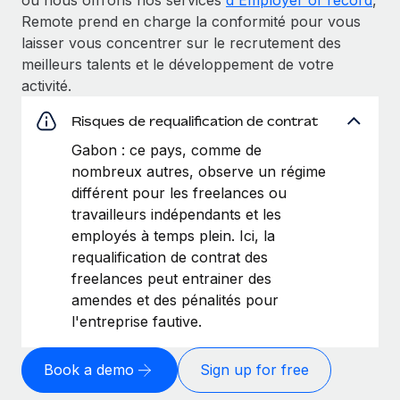
Remote prend en charge la conformité pour vous
laisser vous concentrer sur le recrutement des
meilleurs talents et le développement de votre
activité.
Risques de requalification de contrat
Gabon : ce pays, comme de
nombreux autres, observe un régime
différent pour les freelances ou
travailleurs indépendants et les
employés à temps plein. Ici, la
requalification de contrat des
freelances peut entrainer des
amendes et des pénalités pour
l'entreprise fautive.
Book a demo
Sign up for free