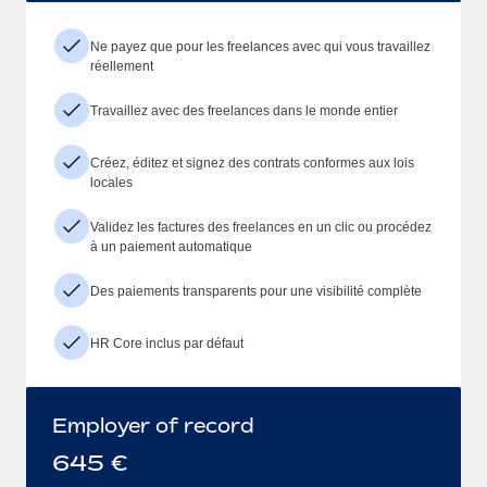
Ne payez que pour les freelances avec qui vous travaillez
réellement
Travaillez avec des freelances dans le monde entier
Créez, éditez et signez des contrats conformes aux lois
locales
Validez les factures des freelances en un clic ou procédez
à un paiement automatique
Des paiements transparents pour une visibilité complète
HR Core inclus par défaut
Employer of record
645
€