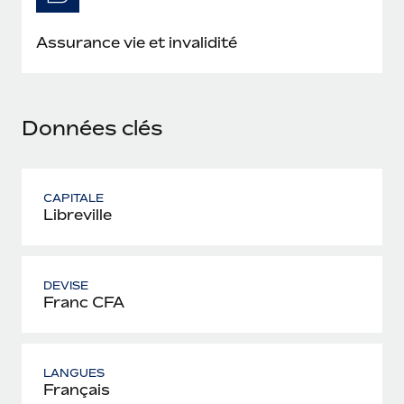
En savoir plus
Assurance vie et invalidité
Données clés
CAPITALE
Libreville
DEVISE
Franc CFA
LANGUES
Français