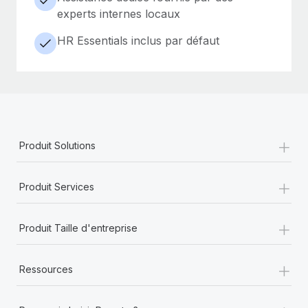
experts internes locaux
HR Essentials inclus par défaut
+
Produit Solutions
+
Produit Services
+
Produit Taille d'entreprise
+
Ressources