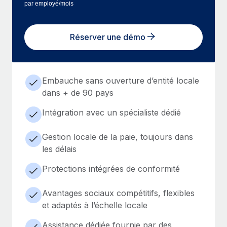
par employé/mois
Réserver une démo
Embauche sans ouverture d’entité locale
dans + de 90 pays
Intégration avec un spécialiste dédié
Gestion locale de la paie, toujours dans
les délais
Protections intégrées de conformité
Avantages sociaux compétitifs, flexibles
et adaptés à l’échelle locale
Assistance dédiée fournie par des