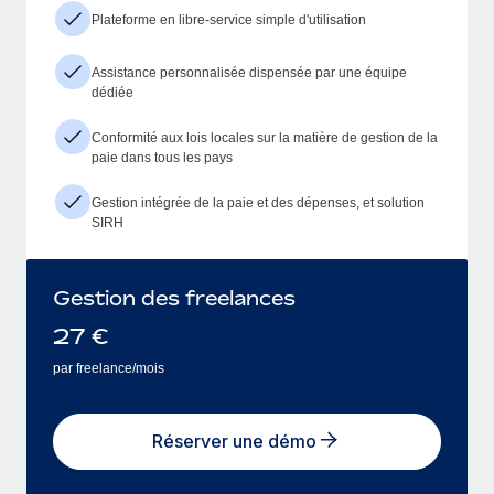
Plateforme en libre-service simple d'utilisation
Assistance personnalisée dispensée par une équipe
dédiée
Conformité aux lois locales sur la matière de gestion de la
paie dans tous les pays
Gestion intégrée de la paie et des dépenses, et solution
SIRH
Gestion des freelances
27
€
par freelance/mois
Réserver une démo