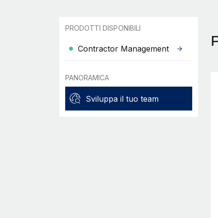
PRODOTTI DISPONIBILI
Contractor Management
PANORAMICA
Sviluppa il tuo team