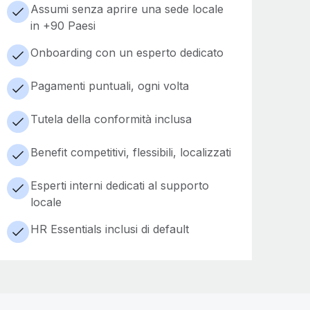
Assumi senza aprire una sede locale
in +90 Paesi
Onboarding con un esperto dedicato
Pagamenti puntuali, ogni volta
Tutela della conformità inclusa
Benefit competitivi, flessibili, localizzati
Esperti interni dedicati al supporto
locale
HR Essentials inclusi di default