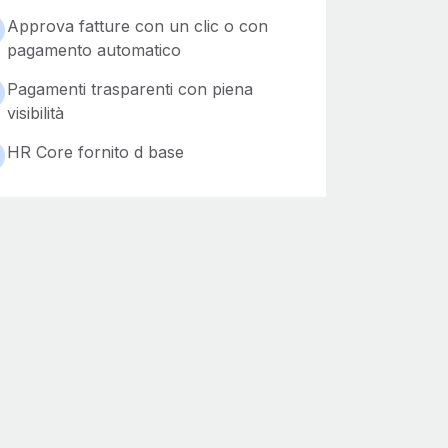
Approva fatture con un clic o con
pagamento automatico
Pagamenti trasparenti con piena
visibilità
HR Core fornito d base