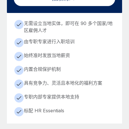
无需设立当地实体，即可在 90 多个国家/地
区雇佣人才
由专职专家进行入职培训
始终准时发放当地薪资
内置合规保护机制
具有竞争力、灵活且本地化的福利方案
专职内部专家提供本地支持
标配 HR Essentials