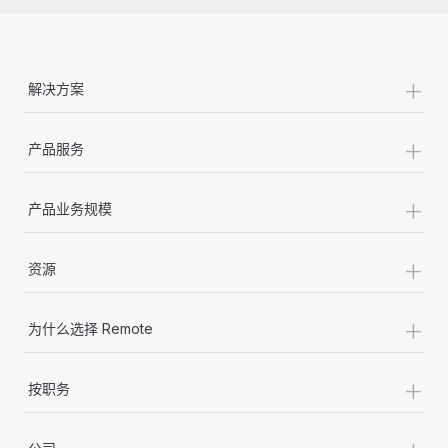
+
解决方案
+
产品服务
+
产品业务规模
+
资源
+
为什么选择 Remote
+
按职务