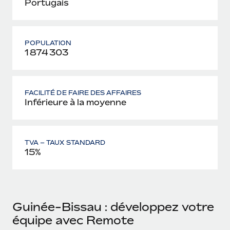
Portugais
POPULATION
1 874 303
FACILITÉ DE FAIRE DES AFFAIRES
Inférieure à la moyenne
TVA – TAUX STANDARD
15%
Guinée-Bissau : développez votre
équipe avec Remote