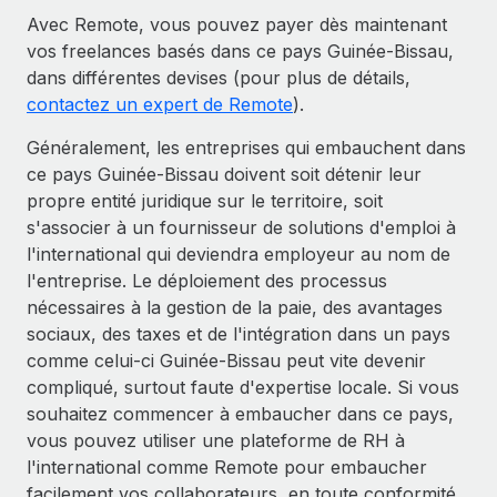
Avec Remote, vous pouvez payer dès maintenant
vos freelances basés dans ce pays Guinée-Bissau,
dans différentes devises (pour plus de détails,
contactez un expert de Remote
).
Généralement, les entreprises qui embauchent dans
ce pays Guinée-Bissau doivent soit détenir leur
propre entité juridique sur le territoire, soit
s'associer à un fournisseur de solutions d'emploi à
l'international qui deviendra employeur au nom de
l'entreprise. Le déploiement des processus
nécessaires à la gestion de la paie, des avantages
sociaux, des taxes et de l'intégration dans un pays
comme celui-ci Guinée-Bissau peut vite devenir
compliqué, surtout faute d'expertise locale. Si vous
souhaitez commencer à embaucher dans ce pays,
vous pouvez utiliser une plateforme de RH à
l'international comme Remote pour embaucher
facilement vos collaborateurs, en toute conformité