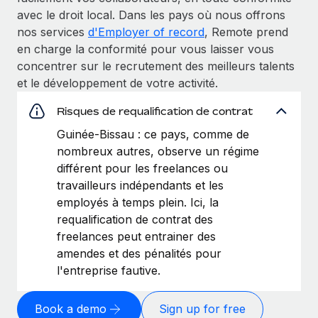
avec le droit local. Dans les pays où nous offrons
nos services
d'Employer of record
, Remote prend
en charge la conformité pour vous laisser vous
concentrer sur le recrutement des meilleurs talents
et le développement de votre activité.
Risques de requalification de contrat
Guinée-Bissau : ce pays, comme de
nombreux autres, observe un régime
différent pour les freelances ou
travailleurs indépendants et les
employés à temps plein. Ici, la
requalification de contrat des
freelances peut entrainer des
amendes et des pénalités pour
l'entreprise fautive.
Book a demo
Sign up for free