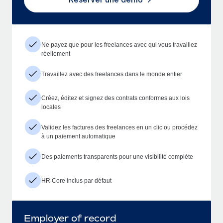
Ne payez que pour les freelances avec qui vous travaillez
réellement
Travaillez avec des freelances dans le monde entier
Créez, éditez et signez des contrats conformes aux lois
locales
Validez les factures des freelances en un clic ou procédez
à un paiement automatique
Des paiements transparents pour une visibilité complète
HR Core inclus par défaut
Employer of record