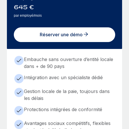
645
€
par employé/mois
Réserver une démo
Embauche sans ouverture d’entité locale
dans + de 90 pays
Intégration avec un spécialiste dédié
Gestion locale de la paie, toujours dans
les délais
Protections intégrées de conformité
Avantages sociaux compétitifs, flexibles