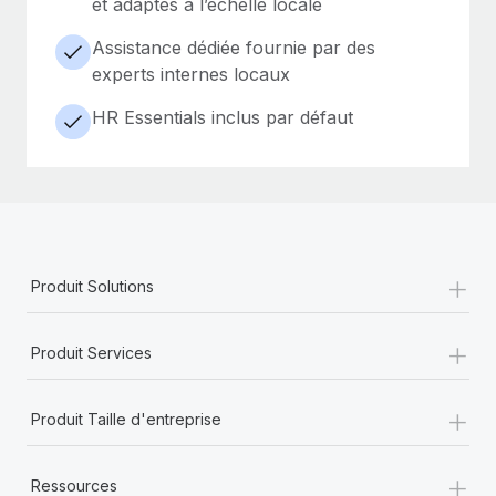
et adaptés à l’échelle locale
Assistance dédiée fournie par des
experts internes locaux
HR Essentials inclus par défaut
+
Produit Solutions
+
Produit Services
+
Produit Taille d'entreprise
+
Ressources