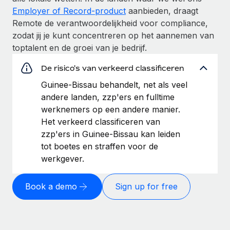
Employer of Record-product
aanbieden, draagt
Remote de verantwoordelijkheid voor compliance,
zodat jij je kunt concentreren op het aannemen van
toptalent en de groei van je bedrijf.
De risico's van verkeerd classificeren
Guinee-Bissau behandelt, net als veel
andere landen, zzp'ers en fulltime
werknemers op een andere manier.
Het verkeerd classificeren van
zzp'ers in Guinee-Bissau kan leiden
tot boetes en straffen voor de
werkgever.
Book a demo
Sign up for free