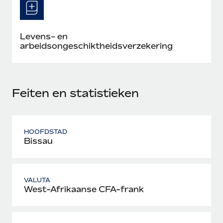
Levens- en
arbeidsongeschiktheidsverzekering
Feiten en statistieken
HOOFDSTAD
Bissau
VALUTA
West-Afrikaanse CFA-frank