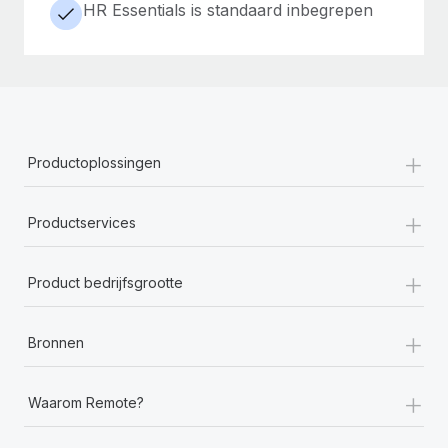
HR Essentials is standaard inbegrepen
+
Productoplossingen
+
Productservices
+
Product bedrijfsgrootte
+
Bronnen
+
Waarom Remote?