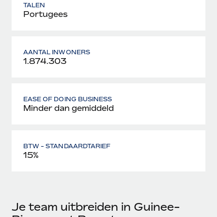
TALEN
Portugees
AANTAL INWONERS
1.874.303
EASE OF DOING BUSINESS
Minder dan gemiddeld
BTW - STANDAARDTARIEF
15%
Je team uitbreiden in Guinee-