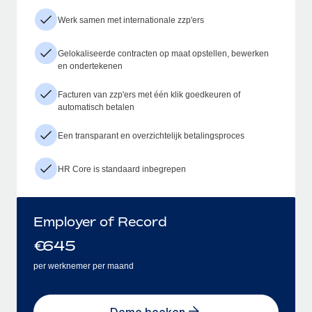
Werk samen met internationale zzp'ers
Gelokaliseerde contracten op maat opstellen, bewerken
en ondertekenen
Facturen van zzp'ers met één klik goedkeuren of
automatisch betalen
Een transparant en overzichtelijk betalingsproces
HR Core is standaard inbegrepen
Employer of Record
€
645
per werknemer per maand