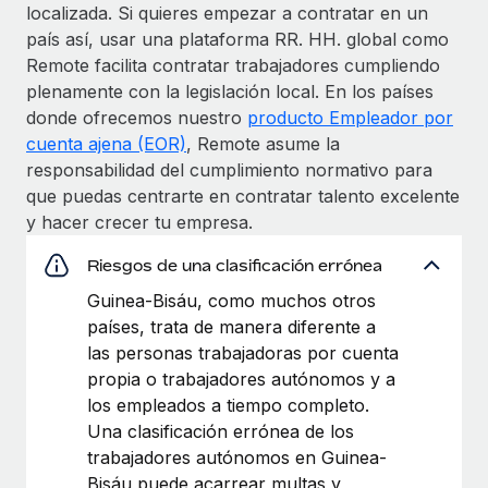
localizada. Si quieres empezar a contratar en un
país así, usar una plataforma RR. HH. global como
Remote facilita contratar trabajadores cumpliendo
plenamente con la legislación local. En los países
donde ofrecemos nuestro
producto Empleador por
cuenta ajena (EOR)
, Remote asume la
responsabilidad del cumplimiento normativo para
que puedas centrarte en contratar talento excelente
y hacer crecer tu empresa.
Riesgos de una clasificación errónea
Guinea-Bisáu, como muchos otros
países, trata de manera diferente a
las personas trabajadoras por cuenta
propia o trabajadores autónomos y a
los empleados a tiempo completo.
Una clasificación errónea de los
trabajadores autónomos en Guinea-
Bisáu puede acarrear multas y