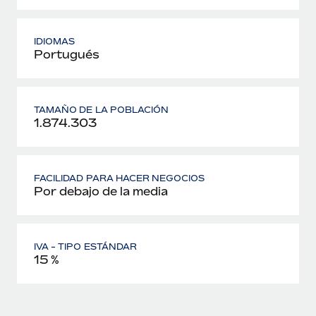
IDIOMAS
Portugués
TAMAÑO DE LA POBLACIÓN
1.874.303
FACILIDAD PARA HACER NEGOCIOS
Por debajo de la media
IVA - TIPO ESTÁNDAR
15 %