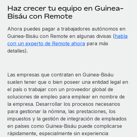
Haz crecer tu equipo en Guinea-
Bisáu con Remote
Ahora puedes pagar a trabajadores autónomos en
Guinea-Bisáu con Remote en algunas divisas (
habla
con un experto de Remote ahora
para más
detalles).
Las empresas que contratan en Guinea-Bisáu
suelen tener que o bien poseer una entidad legal en
el país o trabajar con un proveedor global de
soluciones de empleo para emplear en nombre de
la empresa. Desarrollar los procesos necesarios
para gestionar la nómina, las prestaciones, los
impuestos y la gestión de integración de empleados
en países como Guinea-Bisáu puede complicarse
rápidamente, especialmente sin experiencia