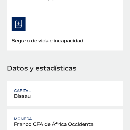
Seguro de vida e incapacidad
Datos y estadísticas
CAPITAL
Bissau
MONEDA
Franco CFA de África Occidental