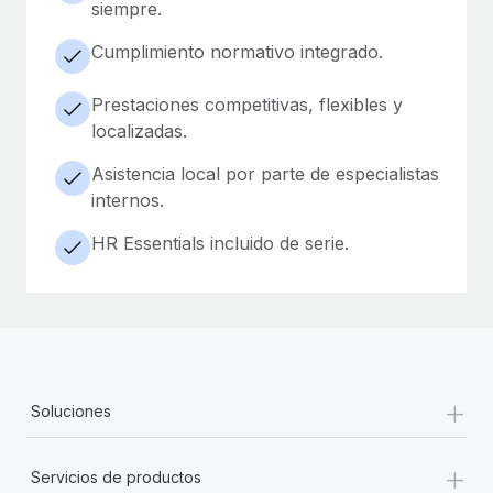
siempre.
Cumplimiento normativo integrado.
Prestaciones competitivas, flexibles y
localizadas.
Asistencia local por parte de especialistas
internos.
HR Essentials incluido de serie.
+
Soluciones
+
Servicios de productos