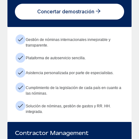
Concertar demostración
Gestión de nóminas internacionales inmejorable y
transparente.
Plataforma de autoservicio sencilla.
Asistencia personalizada por parte de especialistas.
Cumplimiento de la legislación de cada país en cuanto a
las nóminas.
Solución de nóminas, gestión de gastos y RR. HH.
integrada.
Contractor Management