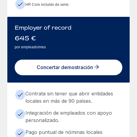
HR Core incluido de serie.
Employer of record
645
€
por empleado/mes
Concertar demostración
Contrata sin tener que abrir entidades
locales en más de 90 países.
Integración de empleados con apoyo
personalizado.
Pago puntual de nóminas locales