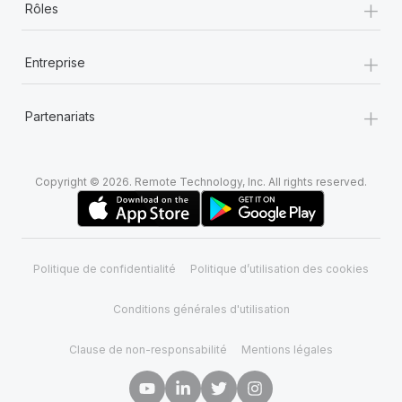
+
Rôles
+
Entreprise
+
Partenariats
Copyright © 2026. Remote Technology, Inc. All rights reserved.
Politique de confidentialité
Politique d’utilisation des cookies
Conditions générales d'utilisation
Clause de non-responsabilité
Mentions légales