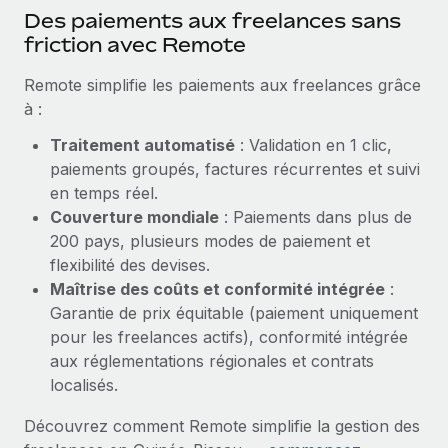
En savoir plus
Des paiements aux freelances sans
friction avec Remote
Remote simplifie les paiements aux freelances grâce
à :
Traitement automatisé
: Validation en 1 clic,
paiements groupés, factures récurrentes et suivi
en temps réel.
Couverture mondiale
: Paiements dans plus de
200 pays, plusieurs modes de paiement et
flexibilité des devises.
Maîtrise des coûts et conformité intégrée
:
Garantie de prix équitable (paiement uniquement
pour les freelances actifs), conformité intégrée
aux réglementations régionales et contrats
localisés.
Découvrez comment Remote simplifie la gestion des