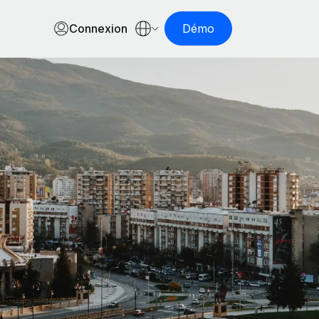
Connexion
Démo