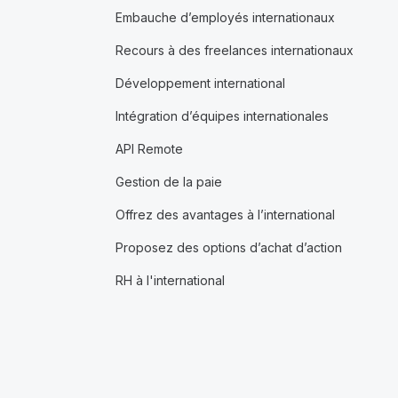
Embauche d’employés internationaux
Recours à des freelances internationaux
Développement international
Intégration d’équipes internationales
API Remote
Gestion de la paie
Offrez des avantages à l’international
Proposez des options d’achat d’action
RH à l'international