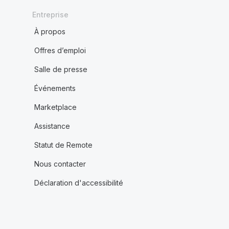
Entreprise
À propos
Offres d’emploi
Salle de presse
Événements
Marketplace
Assistance
Statut de Remote
Nous contacter
Déclaration d'accessibilité