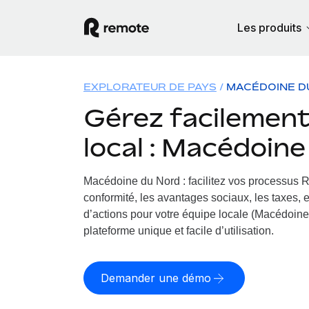
Les produits
EXPLORATEUR DE PAYS
MACÉDOINE D
Gérez facilement 
local : Macédoin
Macédoine du Nord : facilitez vos processus 
conformité, les avantages sociaux, les taxes, 
d’actions pour votre équipe locale (Macédoine 
plateforme unique et facile d’utilisation.
Demander une démo