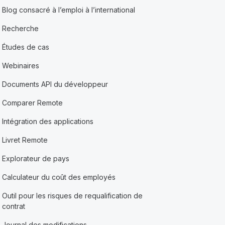
Blog consacré à l’emploi à l’international
Recherche
Études de cas
Webinaires
Documents API du développeur
Comparer Remote
Intégration des applications
Livret Remote
Explorateur de pays
Calculateur du coût des employés
Outil pour les risques de requalification de
contrat
Journal des modifications