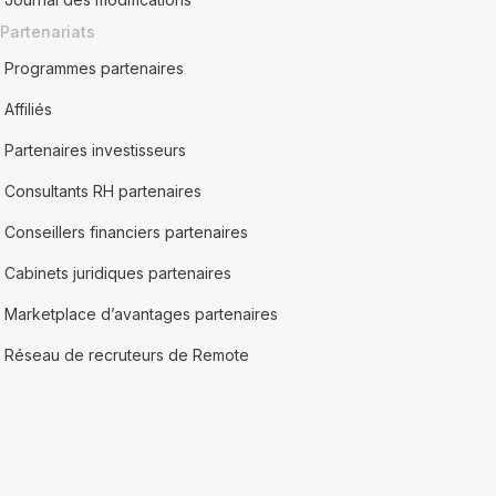
Partenariats
Programmes partenaires
Affiliés
Partenaires investisseurs
Consultants RH partenaires
Conseillers financiers partenaires
Cabinets juridiques partenaires
Marketplace d’avantages partenaires
Réseau de recruteurs de Remote