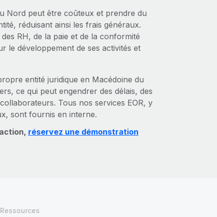
du Nord peut être coûteux et prendre du
té, réduisant ainsi les frais généraux.
 des RH, de la paie et de la conformité
r le développement de ses activités et
ropre entité juridique en Macédoine du
tiers, ce qui peut engendrer des délais, des
collaborateurs. Tous nos services EOR, y
, sont fournis en interne.
 action,
réservez une démonstration
Ressources