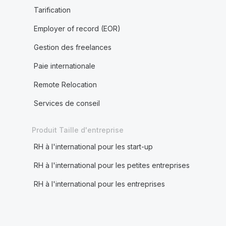
Tarification
Employer of record (EOR)
Gestion des freelances
Paie internationale
Remote Relocation
Services de conseil
Produit Taille d'entreprise
RH à l'international pour les start-up
RH à l'international pour les petites entreprises
RH à l'international pour les entreprises