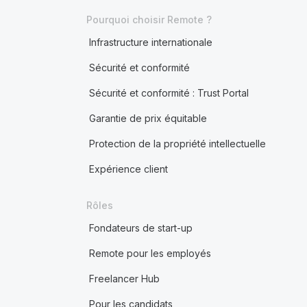
Pourquoi choisir Remote ?
Infrastructure internationale
Sécurité et conformité
Sécurité et conformité : Trust Portal
Garantie de prix équitable
Protection de la propriété intellectuelle
Expérience client
Rôles
Fondateurs de start-up
Remote pour les employés
Freelancer Hub
Pour les candidats