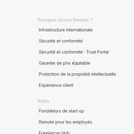
Pourquoi choisir Remote ?
Infrastructure internationale
Sécurité et conformité
Sécurité et conformité : Trust Portal
Garantie de prix équitable
Protection de la propriété intellectuelle
Expérience client
Rôles
Fondateurs de start-up
Remote pour les employés
Freelancer Hub