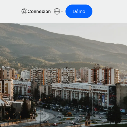
Connexion
Démo