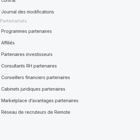
contrat
Journal des modifications
Partenariats
Programmes partenaires
Affiliés
Partenaires investisseurs
Consultants RH partenaires
Conseillers financiers partenaires
Cabinets juridiques partenaires
Marketplace d’avantages partenaires
Réseau de recruteurs de Remote