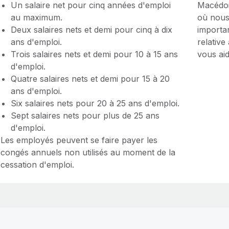
Un salaire net pour cinq années d'emploi
Macédoi
au maximum.
où nous 
Deux salaires nets et demi pour cinq à dix
importan
ans d'emploi.
relative
Trois salaires nets et demi pour 10 à 15 ans
vous ai
d'emploi.
Quatre salaires nets et demi pour 15 à 20
ans d'emploi.
Six salaires nets pour 20 à 25 ans d'emploi.
Sept salaires nets pour plus de 25 ans
d'emploi.
Les employés peuvent se faire payer les
congés annuels non utilisés au moment de la
cessation d'emploi.