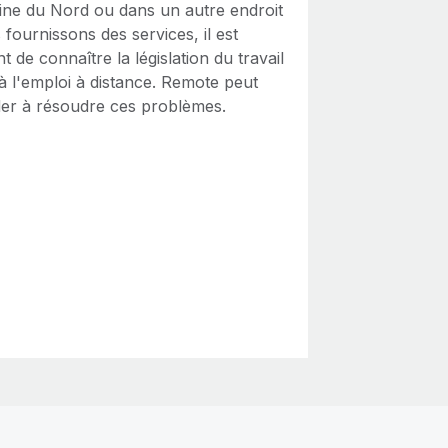
ne du Nord ou dans un autre endroit
fournissons des services, il est
t de connaître la législation du travail
 à l'emploi à distance. Remote peut
der à résoudre ces problèmes.