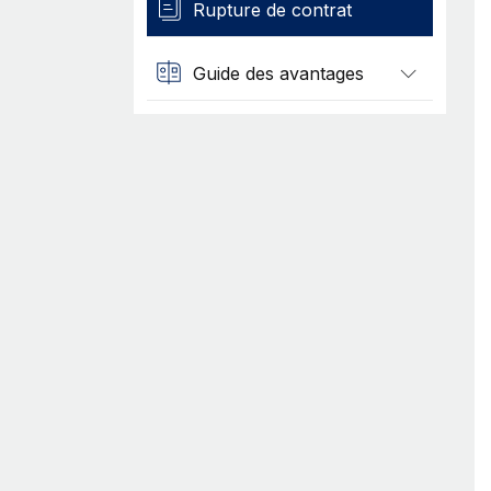
Rupture de contrat
Guide des avantages