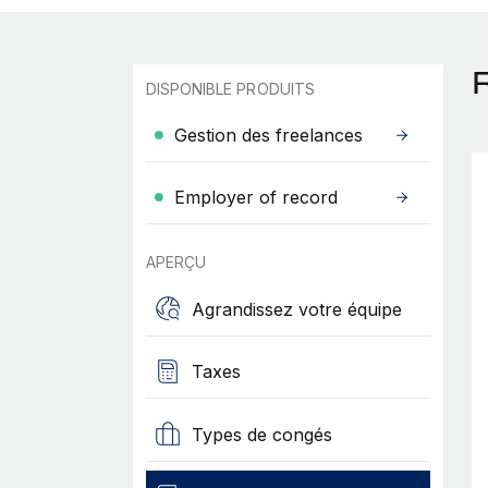
DISPONIBLE PRODUITS
Gestion des freelances
Employer of record
APERÇU
Agrandissez votre équipe
Taxes
Types de congés