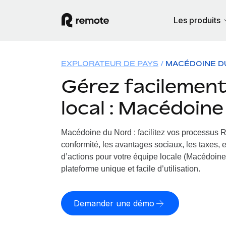
Les produits
EXPLORATEUR DE PAYS
MACÉDOINE D
Gérez facilement 
local : Macédoin
Macédoine du Nord : facilitez vos processus 
conformité, les avantages sociaux, les taxes, 
d’actions pour votre équipe locale (Macédoine 
plateforme unique et facile d’utilisation.
Demander une démo