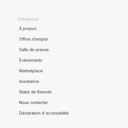
Entreprise
À propos
Offres d’emploi
Salle de presse
Événements
Marketplace
Assistance
Statut de Remote
Nous contacter
Déclaration d'accessibilité