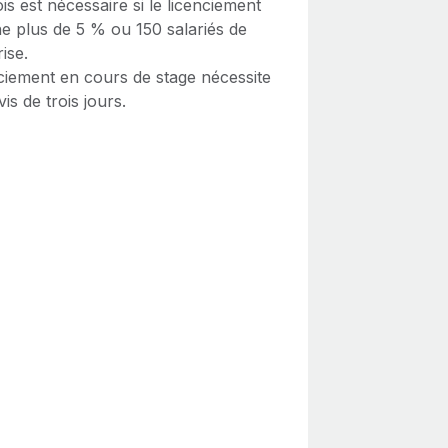
s est nécessaire si le licenciement
e plus de 5 % ou 150 salariés de
rise.
nciement en cours de stage nécessite
is de trois jours.