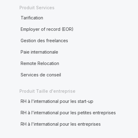
Produit Services
Tarification
Employer of record (EOR)
Gestion des freelances
Paie internationale
Remote Relocation
Services de conseil
Produit Taille d'entreprise
RH à l'international pour les start-up
RH à l'international pour les petites entreprises
RH à l'international pour les entreprises