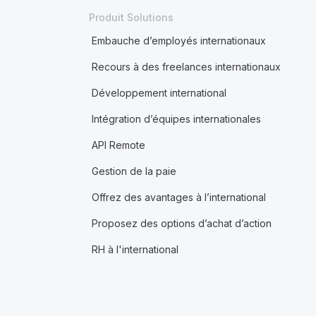
Produit Solutions
Embauche d’employés internationaux
Recours à des freelances internationaux
Développement international
Intégration d’équipes internationales
API Remote
Gestion de la paie
Offrez des avantages à l’international
Proposez des options d’achat d’action
RH à l'international