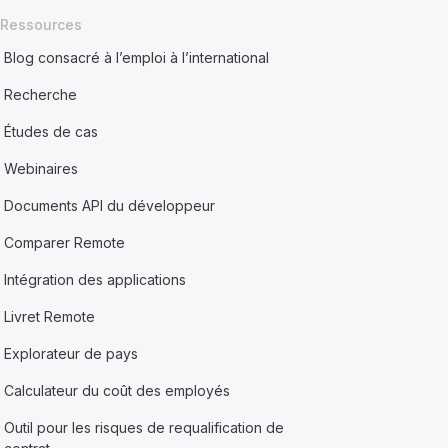
Ressources
Blog consacré à l’emploi à l’international
Recherche
Études de cas
Webinaires
Documents API du développeur
Comparer Remote
Intégration des applications
Livret Remote
Explorateur de pays
Calculateur du coût des employés
Outil pour les risques de requalification de