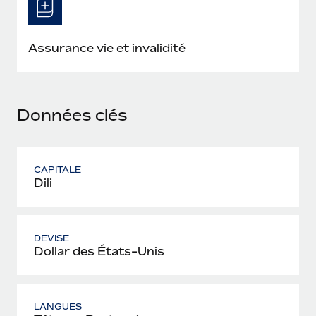
En savoir plus
Assurance vie et invalidité
Données clés
CAPITALE
Dili
DEVISE
Dollar des États-Unis
LANGUES