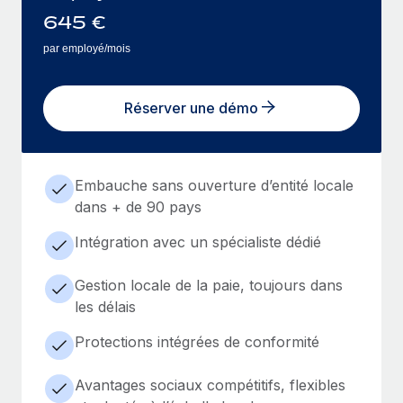
645
€
par employé/mois
Réserver une démo
Embauche sans ouverture d’entité locale
dans + de 90 pays
Intégration avec un spécialiste dédié
Gestion locale de la paie, toujours dans
les délais
Protections intégrées de conformité
Avantages sociaux compétitifs, flexibles