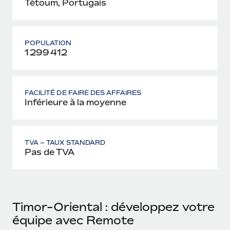
Tétoum, Portugais
POPULATION
1 299 412
FACILITÉ DE FAIRE DES AFFAIRES
Inférieure à la moyenne
TVA – TAUX STANDARD
Pas de TVA
Timor-Oriental : développez votre
équipe avec Remote