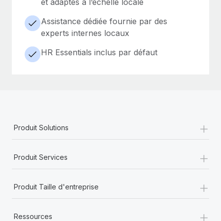
et adaptés à l’échelle locale
Assistance dédiée fournie par des
experts internes locaux
HR Essentials inclus par défaut
+
Produit Solutions
+
Produit Services
+
Produit Taille d'entreprise
+
Ressources