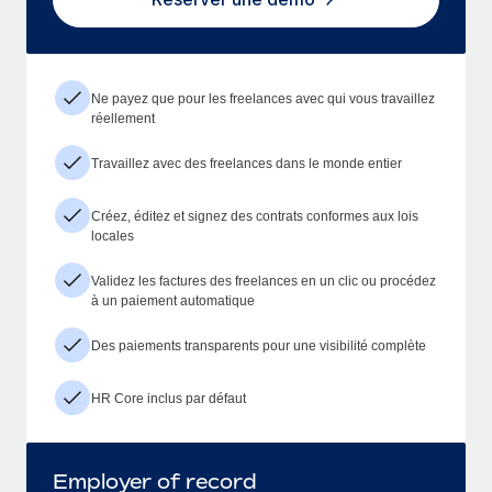
Ne payez que pour les freelances avec qui vous travaillez
réellement
Travaillez avec des freelances dans le monde entier
Créez, éditez et signez des contrats conformes aux lois
locales
Validez les factures des freelances en un clic ou procédez
à un paiement automatique
Des paiements transparents pour une visibilité complète
HR Core inclus par défaut
Employer of record