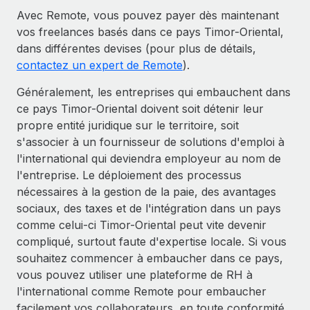
Avec Remote, vous pouvez payer dès maintenant
vos freelances basés dans ce pays Timor-Oriental,
dans différentes devises (pour plus de détails,
contactez un expert de Remote
).
Généralement, les entreprises qui embauchent dans
ce pays Timor-Oriental doivent soit détenir leur
propre entité juridique sur le territoire, soit
s'associer à un fournisseur de solutions d'emploi à
l'international qui deviendra employeur au nom de
l'entreprise. Le déploiement des processus
nécessaires à la gestion de la paie, des avantages
sociaux, des taxes et de l'intégration dans un pays
comme celui-ci Timor-Oriental peut vite devenir
compliqué, surtout faute d'expertise locale. Si vous
souhaitez commencer à embaucher dans ce pays,
vous pouvez utiliser une plateforme de RH à
l'international comme Remote pour embaucher
facilement vos collaborateurs, en toute conformité