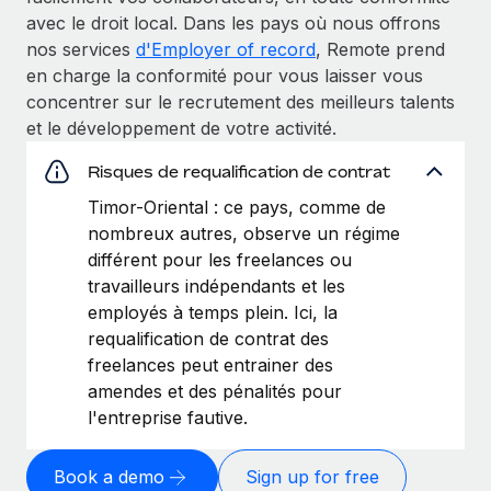
avec le droit local. Dans les pays où nous offrons
nos services
d'Employer of record
, Remote prend
en charge la conformité pour vous laisser vous
concentrer sur le recrutement des meilleurs talents
et le développement de votre activité.
Risques de requalification de contrat
Timor-Oriental : ce pays, comme de
nombreux autres, observe un régime
différent pour les freelances ou
travailleurs indépendants et les
employés à temps plein. Ici, la
requalification de contrat des
freelances peut entrainer des
amendes et des pénalités pour
l'entreprise fautive.
Book a demo
Sign up for free