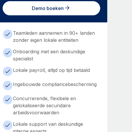
Demo boeken
Teamleden aannemen in 90+ landen
zonder eigen lokale entiteiten
Onboarding met een deskundige
specialist
Lokale payroll, altijd op tijd betaald
Ingebouwde compliancebescherming
Concurrerende, flexibele en
gelokaliseerde secundaire
arbeidsvoorwaarden
Lokale support van deskundige
interne experts