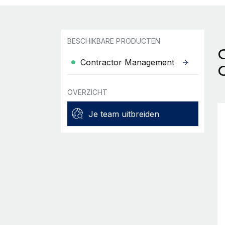
BESCHIKBARE PRODUCTEN
Contractor Management
OVERZICHT
Je team uitbreiden