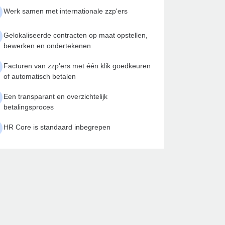
Werk samen met internationale zzp'ers
Gelokaliseerde contracten op maat opstellen,
bewerken en ondertekenen
Facturen van zzp'ers met één klik goedkeuren
of automatisch betalen
Een transparant en overzichtelijk
betalingsproces
HR Core is standaard inbegrepen