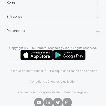
+
Rôles
+
Entreprise
+
Partenariats
Copyright © 2026. Remote Technology, Inc. All rights reserved.
Politique de confidentialité
Politique d’utilisation des cookies
Conditions générales d'utilisation
Clause de non-responsabilité
Mentions légales