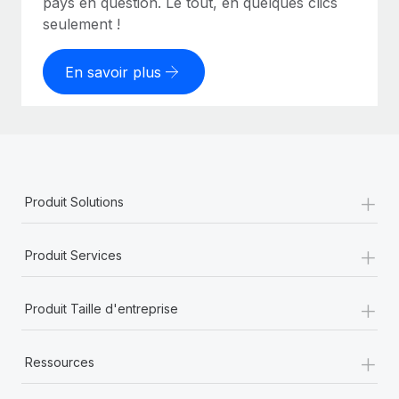
pays en question. Le tout, en quelques clics
seulement !
En savoir plus
+
Produit Solutions
+
Produit Services
+
Produit Taille d'entreprise
+
Ressources