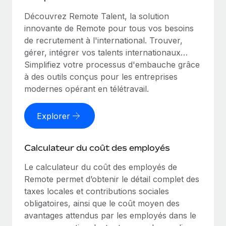
Découvrez Remote Talent, la solution
innovante de Remote pour tous vos besoins
de recrutement à l'international. Trouver,
gérer, intégrer vos talents internationaux…
Simplifiez votre processus d'embauche grâce
à des outils conçus pour les entreprises
modernes opérant en télétravail.
Explorer
Calculateur du coût des employés
Le calculateur du coût des employés de
Remote permet d’obtenir le détail complet des
taxes locales et contributions sociales
obligatoires, ainsi que le coût moyen des
avantages attendus par les employés dans le