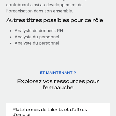
contribuant ainsi au développement de
l'organisation dans son ensemble.
Autres titres possibles pour ce rôle
Analyste de données RH
Analyste du personnel
Analyste du personnel
ET MAINTENANT ?
Explorez vos ressources pour
l'embauche
Plateformes de talents et d'offres
d'emploi