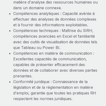
matière d'analyse des ressources humaines ou
dans un domaine connexe.
Compétences analytiques : Capacité avérée à
effectuer des analyses de données complexes
et à fournir des informations exploitables.
Compétences techniques : Maîtrise du SIRH,
compétences avancées en Excel et familiarité
avec des outils de visualisation de données tels
que Tableau ou Power BI.
Compétences en matière de communication :
Excellentes capacités de communication,
capables de présenter efficacement des
données et de collaborer avec diverses parties
prenantes.
Conformité juridique : Connaissance de la
législation et de la réglementation en matière
d'emploi, garantie que toutes les pratiques RH
respectent les normes juridiques.