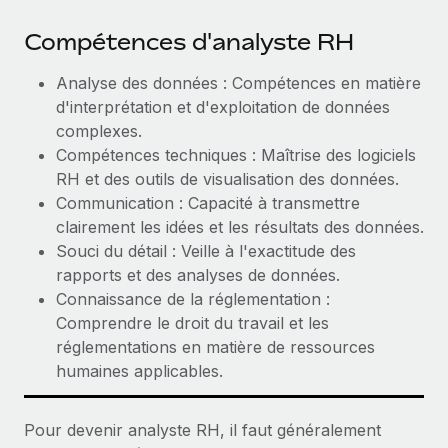
Compétences d'analyste RH
Analyse des données : Compétences en matière
d'interprétation et d'exploitation de données
complexes.
Compétences techniques : Maîtrise des logiciels
RH et des outils de visualisation des données.
Communication : Capacité à transmettre
clairement les idées et les résultats des données.
Souci du détail : Veille à l'exactitude des
rapports et des analyses de données.
Connaissance de la réglementation :
Comprendre le droit du travail et les
réglementations en matière de ressources
humaines applicables.
Pour devenir analyste RH, il faut généralement