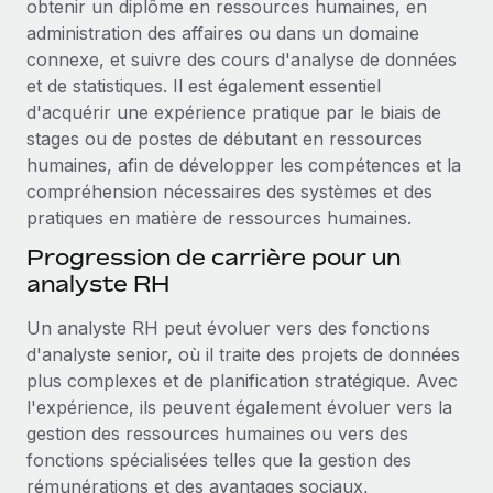
obtenir un diplôme en ressources humaines, en
administration des affaires ou dans un domaine
connexe, et suivre des cours d'analyse de données
et de statistiques. Il est également essentiel
d'acquérir une expérience pratique par le biais de
stages ou de postes de débutant en ressources
humaines, afin de développer les compétences et la
compréhension nécessaires des systèmes et des
pratiques en matière de ressources humaines.
Progression de carrière pour un
analyste RH
Un analyste RH peut évoluer vers des fonctions
d'analyste senior, où il traite des projets de données
plus complexes et de planification stratégique. Avec
l'expérience, ils peuvent également évoluer vers la
gestion des ressources humaines ou vers des
fonctions spécialisées telles que la gestion des
rémunérations et des avantages sociaux,