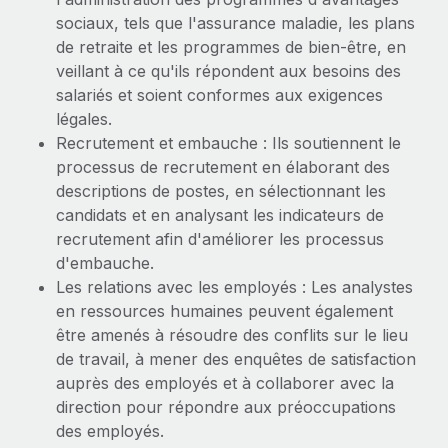
En savoir plus
sociaux, tels que l'assurance maladie, les plans
de retraite et les programmes de bien-être, en
veillant à ce qu'ils répondent aux besoins des
salariés et soient conformes aux exigences
légales.
Recrutement et embauche : Ils soutiennent le
processus de recrutement en élaborant des
descriptions de postes, en sélectionnant les
candidats et en analysant les indicateurs de
recrutement afin d'améliorer les processus
d'embauche.
Les relations avec les employés : Les analystes
en ressources humaines peuvent également
être amenés à résoudre des conflits sur le lieu
de travail, à mener des enquêtes de satisfaction
auprès des employés et à collaborer avec la
direction pour répondre aux préoccupations
des employés.