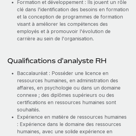
Formation et développement : Ils jouent un rôle
clé dans l'identification des besoins en formation
et la conception de programmes de formation
visant à améliorer les compétences des
employés et à promouvoir l'évolution de
carrière au sein de l'organisation.
Qualifications d'analyste RH
Baccalauréat : Posséder une licence en
ressources humaines, en administration des
affaires, en psychologie ou dans un domaine
connexe ; des diplômes supérieurs ou des
certifications en ressources humaines sont
souhaités.
Expérience en matière de ressources humaines
: Expérience dans le domaine des ressources
humaines, avec une solide expérience en