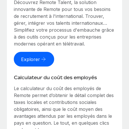
Découvrez Remote Talent, la solution
innovante de Remote pour tous vos besoins
de recrutement à l'international. Trouver,
gérer, intégrer vos talents internationaux…
Simplifiez votre processus d'embauche grâce
à des outils conçus pour les entreprises
modernes opérant en télétravail.
Explorer
Calculateur du coût des employés
Le calculateur du coût des employés de
Remote permet d’obtenir le détail complet des
taxes locales et contributions sociales
obligatoires, ainsi que le coût moyen des
avantages attendus par les employés dans le
pays en question. Le tout, en quelques clics