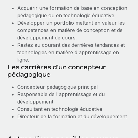
Acquérir une formation de base en conception
pédagogique ou en technologie éducative.
Développer un portfolio mettant en valeur les
compétences en matière de conception et de
développement de cours.
Restez au courant des dernières tendances et
technologies en matière d'apprentissage en
ligne.
Les carrières d'un concepteur
pédagogique
Concepteur pédagogique principal
Responsable de l'apprentissage et du
développement
Consultant en technologie éducative
Directeur de la formation et du développement