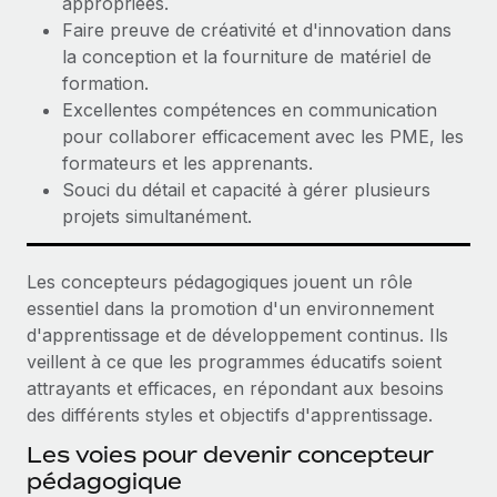
appropriées.
Faire preuve de créativité et d'innovation dans
la conception et la fourniture de matériel de
formation.
Excellentes compétences en communication
pour collaborer efficacement avec les PME, les
formateurs et les apprenants.
Souci du détail et capacité à gérer plusieurs
projets simultanément.
Les concepteurs pédagogiques jouent un rôle
essentiel dans la promotion d'un environnement
d'apprentissage et de développement continus. Ils
veillent à ce que les programmes éducatifs soient
attrayants et efficaces, en répondant aux besoins
des différents styles et objectifs d'apprentissage.
Les voies pour devenir concepteur
pédagogique