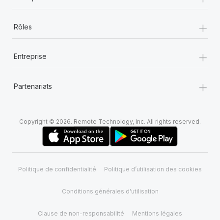
+
Rôles
+
Entreprise
+
Partenariats
Copyright © 2026. Remote Technology, Inc. All rights reserved.
Politique de confidentialité
Politique d’utilisation des cookies
Conditions générales d'utilisation
Clause de non-responsabilité
Mentions légales