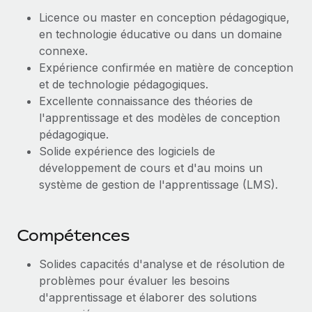
En savoir plus
Licence ou master en conception pédagogique,
en technologie éducative ou dans un domaine
connexe.
Expérience confirmée en matière de conception
et de technologie pédagogiques.
Excellente connaissance des théories de
l'apprentissage et des modèles de conception
pédagogique.
Solide expérience des logiciels de
développement de cours et d'au moins un
système de gestion de l'apprentissage (LMS).
Compétences
Solides capacités d'analyse et de résolution de
problèmes pour évaluer les besoins
d'apprentissage et élaborer des solutions