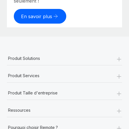
seulement !
En savoir plus
+
Produit Solutions
+
Produit Services
+
Produit Taille d'entreprise
+
Ressources
+
Pourquoi choisir Remote ?