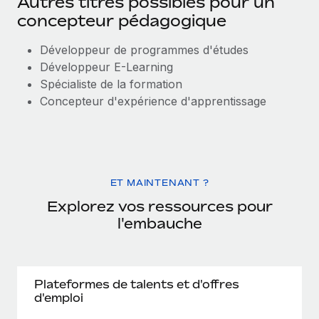
Autres titres possibles pour un
concepteur pédagogique
Développeur de programmes d'études
Développeur E-Learning
Spécialiste de la formation
Concepteur d'expérience d'apprentissage
ET MAINTENANT ?
Explorez vos ressources pour
l'embauche
Plateformes de talents et d'offres
d'emploi