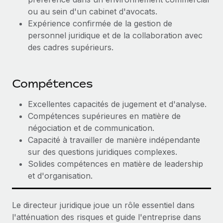
En savoir plus
ou au sein d'un cabinet d'avocats.
Expérience confirmée de la gestion de
personnel juridique et de la collaboration avec
des cadres supérieurs.
Compétences
Excellentes capacités de jugement et d'analyse.
Compétences supérieures en matière de
négociation et de communication.
Capacité à travailler de manière indépendante
sur des questions juridiques complexes.
Solides compétences en matière de leadership
et d'organisation.
Le directeur juridique joue un rôle essentiel dans
l'atténuation des risques et guide l'entreprise dans