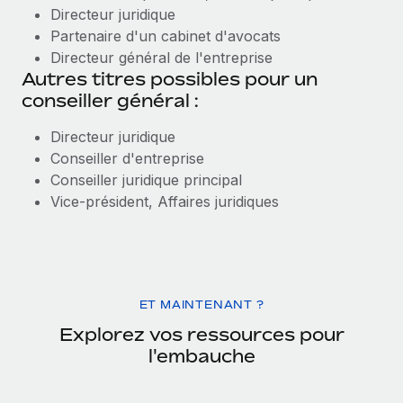
Directeur juridique
Partenaire d'un cabinet d'avocats
Directeur général de l'entreprise
Autres titres possibles pour un
conseiller général :
Directeur juridique
Conseiller d'entreprise
Conseiller juridique principal
Vice-président, Affaires juridiques
ET MAINTENANT ?
Explorez vos ressources pour
l'embauche