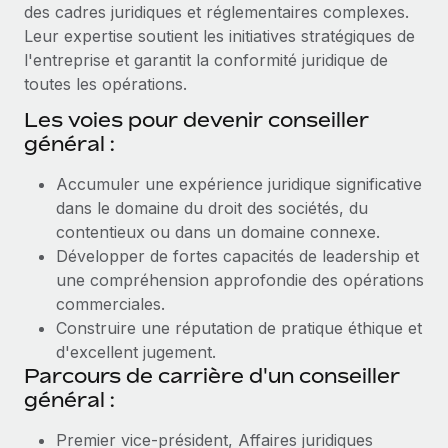
des cadres juridiques et réglementaires complexes.
Leur expertise soutient les initiatives stratégiques de
l'entreprise et garantit la conformité juridique de
toutes les opérations.
Les voies pour devenir conseiller
général :
Accumuler une expérience juridique significative
dans le domaine du droit des sociétés, du
contentieux ou dans un domaine connexe.
Développer de fortes capacités de leadership et
une compréhension approfondie des opérations
commerciales.
Construire une réputation de pratique éthique et
d'excellent jugement.
Parcours de carrière d'un conseiller
général :
Premier vice-président, Affaires juridiques