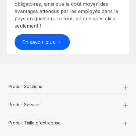
obligatoires, ainsi que le coût moyen des
avantages attendus par les employés dans le
pays en question. Le tout, en quelques clics
seulement !
En savoir plus
+
Produit Solutions
+
Produit Services
+
Produit Taille d'entreprise