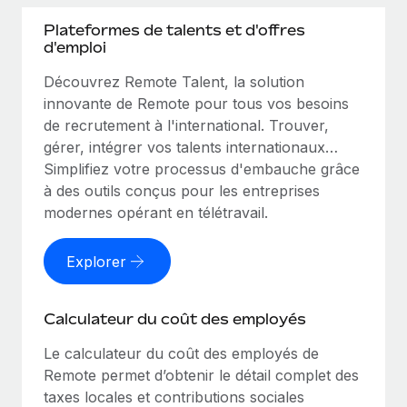
Plateformes de talents et d'offres
d'emploi
Découvrez Remote Talent, la solution
innovante de Remote pour tous vos besoins
de recrutement à l'international. Trouver,
gérer, intégrer vos talents internationaux…
Simplifiez votre processus d'embauche grâce
à des outils conçus pour les entreprises
modernes opérant en télétravail.
Explorer
Calculateur du coût des employés
Le calculateur du coût des employés de
Remote permet d’obtenir le détail complet des
taxes locales et contributions sociales