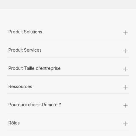
+
Produit Solutions
+
Produit Services
+
Produit Taille d'entreprise
+
Ressources
+
Pourquoi choisir Remote ?
+
Rôles