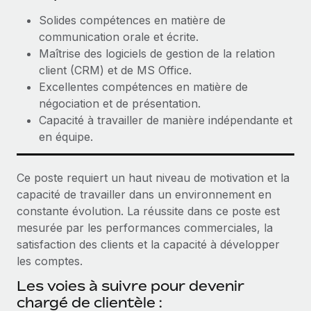
En savoir plus
Solides compétences en matière de
communication orale et écrite.
Maîtrise des logiciels de gestion de la relation
client (CRM) et de MS Office.
Excellentes compétences en matière de
négociation et de présentation.
Capacité à travailler de manière indépendante et
en équipe.
Ce poste requiert un haut niveau de motivation et la
capacité de travailler dans un environnement en
constante évolution. La réussite dans ce poste est
mesurée par les performances commerciales, la
satisfaction des clients et la capacité à développer
les comptes.
Les voies à suivre pour devenir
chargé de clientèle :