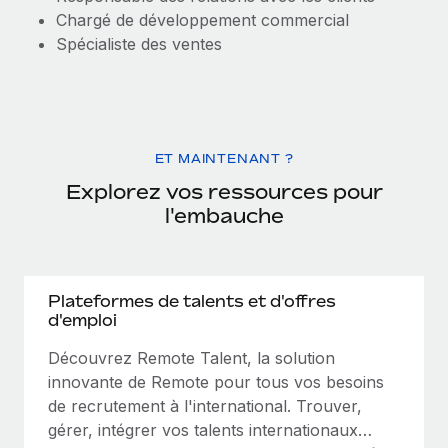
Chargé de développement commercial
Spécialiste des ventes
ET MAINTENANT ?
Explorez vos ressources pour
l'embauche
Plateformes de talents et d'offres
d'emploi
Découvrez Remote Talent, la solution
innovante de Remote pour tous vos besoins
de recrutement à l'international. Trouver,
gérer, intégrer vos talents internationaux…