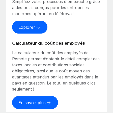
Simplifiez votre processus d'embauche grâce
à des outils conçus pour les entreprises
modernes opérant en télétravail.
Explorer
Calculateur du coût des employés
Le calculateur du coût des employés de
Remote permet d’obtenir le détail complet des
taxes locales et contributions sociales
obligatoires, ainsi que le coût moyen des
avantages attendus par les employés dans le
pays en question. Le tout, en quelques clics
seulement !
En savoir plus