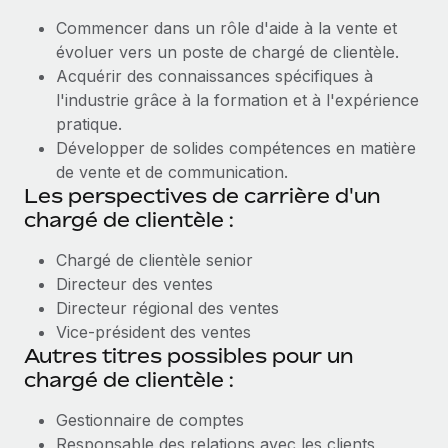
Commencer dans un rôle d'aide à la vente et
évoluer vers un poste de chargé de clientèle.
Acquérir des connaissances spécifiques à
l'industrie grâce à la formation et à l'expérience
pratique.
Développer de solides compétences en matière
de vente et de communication.
Les perspectives de carrière d'un
chargé de clientèle :
Chargé de clientèle senior
Directeur des ventes
Directeur régional des ventes
Vice-président des ventes
Autres titres possibles pour un
chargé de clientèle :
Gestionnaire de comptes
Responsable des relations avec les clients