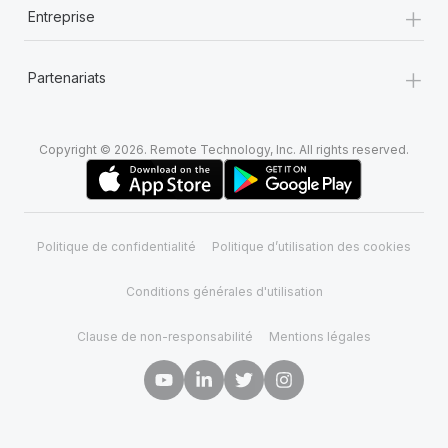
+
Entreprise
+
Partenariats
Copyright © 2026. Remote Technology, Inc. All rights reserved.
Politique de confidentialité
Politique d’utilisation des cookies
Conditions générales d'utilisation
Clause de non-responsabilité
Mentions légales